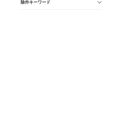
除外キーワード