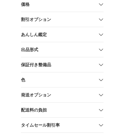
価格
割引オプション
あんしん鑑定
出品形式
保証付き整備品
色
発送オプション
配送料の負担
タイムセール割引率