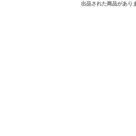
出品された商品があり