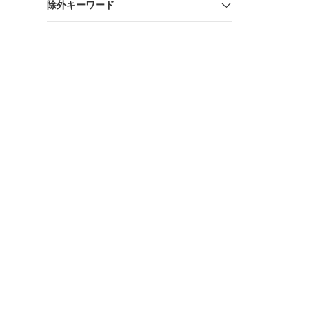
除外キーワード