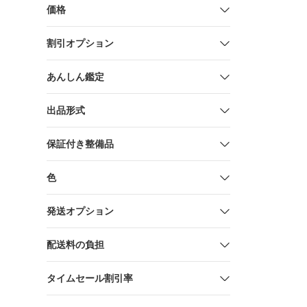
価格
割引オプション
あんしん鑑定
出品形式
保証付き整備品
色
発送オプション
配送料の負担
タイムセール割引率