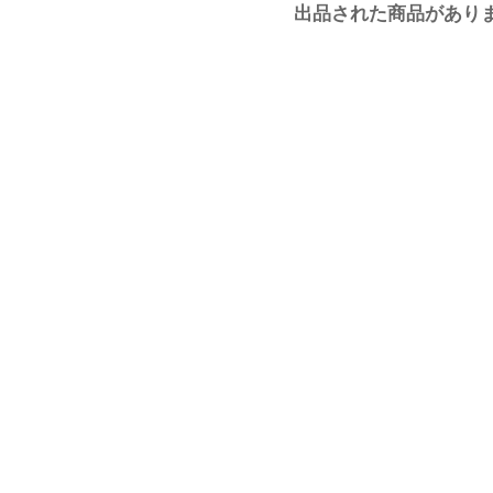
出品された商品があり