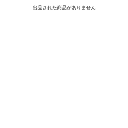
出品された商品がありません