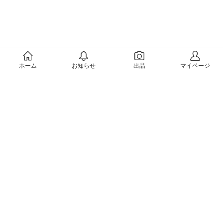
メルカリについて
ホーム
お知らせ
出品
マイページ
会社概要（運営会社）
採用情報
プレスリリース
公式ブログ
プレスキット
メルカリUS
メルカリShops
m department（エムデパ）
ヘルプ
ヘルプセンター（ガイド・お問い合わせ）
メルカリShopsでショップを開設する
メルカリShops ショップ管理画面にログイン
メルカリShops出店者向けガイド
お問い合わせ一覧