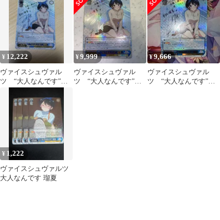
12,222
9,999
9,666
¥
¥
¥
ヴァイスシュヴァル
ヴァイスシュヴァル
ヴァイスシュヴァル
ツ “大人なんです”瑠
ツ “大人なんです”瑠
ツ “大人なんです”瑠
夏 サイン SSP
夏 サイン SSP
夏 サイン SSP
1,222
¥
ヴァイスシュヴァルツ
大人なんです 瑠夏