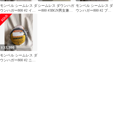
モンベル シームレス ダ
シームレス ダウンハガ
モンベル シームレス ダ
ウンハガー800 #2 イエ
ー800 #3BGN男女兼用
ウンハガー800 #2 ブル
ロー ニューモデル
ニューモデル #1121487
ー ニューモデル
33,300
¥
モンベル シームレス ダ
ウンハガー800 #2 ニュ
ーモデル #1121486