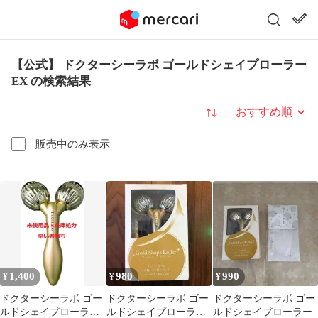
【公式】 ドクターシーラボ ゴールドシェイプローラー
EX の検索結果
並び替え
販売中のみ表示
1,400
980
990
¥
¥
¥
ドクターシーラボ ゴー
ドクターシーラボ ゴー
ドクターシーラボ ゴー
ルドシェイプローラー
ルドシェイプローラー
ルドシェイプローラー