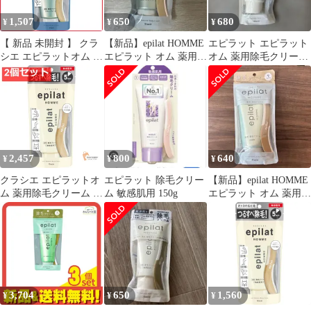
1,507
650
680
¥
¥
¥
【 新品 未開封 】 クラ
【新品】epilat HOMME
エピラット エピラット
シエ エピラットオム 薬
エピラット オム 薬用
オム 薬用除毛クリーム
用除毛クリーム
除毛クリーム
敏感肌用
150g【医薬部外品】 未
使用 送料無料
2,457
800
640
¥
¥
¥
クラシエ エピラットオ
エピラット 除毛クリー
【新品】epilat HOMME
ム 薬用除毛クリーム 敏
ム 敏感肌用 150g
エピラット オム 薬用
感肌用 2個セット まと
除毛クリーム
め売り
3,704
650
1,560
¥
¥
¥