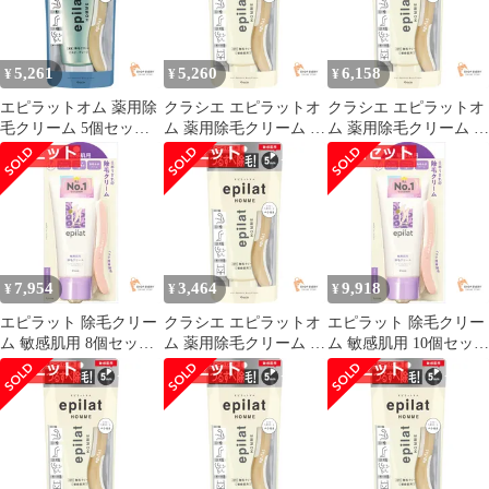
5,261
5,260
6,158
¥
¥
¥
エピラットオム 薬用除
クラシエ エピラットオ
クラシエ エピラットオ
毛クリーム 5個セット
ム 薬用除毛クリーム 敏
ム 薬用除毛クリーム 敏
まとめ売り
感肌用 5個セット まと
感肌用 6個セット まと
め売り
め売り
7,954
3,464
9,918
¥
¥
¥
エピラット 除毛クリー
クラシエ エピラットオ
エピラット 除毛クリー
ム 敏感肌用 8個セット
ム 薬用除毛クリーム 敏
ム 敏感肌用 10個セット
まとめ売り
感肌用 3個セット まと
まとめ売り
め売り