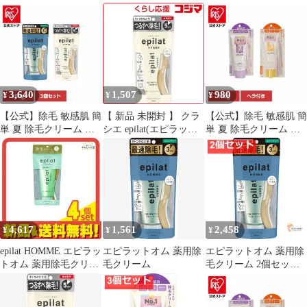
ピラット ムダ毛 クリー
まとめ売り
ム エピラットオム 薬用
除毛クリーム 150g
10766 13120 エピラット
3,640
1,507
980
¥
¥
¥
【公式】除毛 敏感肌 簡
【 新品 未開封 】 クラ
【公式】除毛 敏感肌 簡
単 夏 除毛クリーム エ
シエ epilat(エピラット)
単 夏 除毛クリーム エ
ピラット ムダ毛 クリー
オム 薬用除毛クリーム
ピラット ムダ毛 クリー
ム 【3個セット】エピ
(敏感肌用)150g【医薬
ム エピラット 除毛クリ
ラットオム 薬用除毛ク
部外品】 未使用 送料無
ーム 150g 14837 14839
リーム 150g 10766
料
エピラット
13120 エピラット
4,617
1,561
2,458
¥
¥
¥
epilat HOMME エピラッ
エピラットオム 薬用除
エピラットオム 薬用除
トオム 薬用除毛クリー
毛クリーム
毛クリーム 2個セット
ム スピーディー 150g 4
まとめ売り
個セット まとめ売り