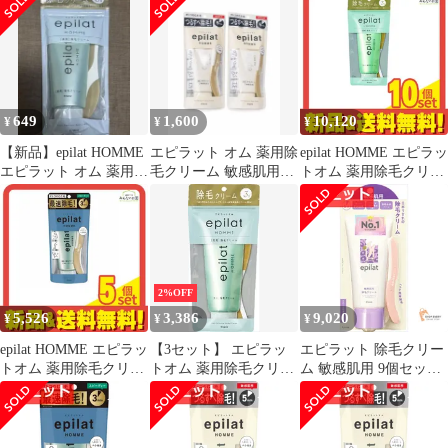
個セット まとめ売り
個セット まとめ売り
649
1,600
10,120
¥
¥
¥
【新品】epilat HOMME
エピラット オム 薬用除
epilat HOMME エピラッ
エピラット オム 薬用
毛クリーム 敏感肌用
トオム 薬用除毛クリー
除毛クリーム
150g 2個セット Kracie
ム スピーディー 150g
10個セット まとめ売り
2%OFF
5,526
3,386
9,020
¥
¥
¥
epilat HOMME エピラッ
【3セット】 エピラッ
エピラット 除毛クリー
トオム 薬用除毛クリー
トオム 薬用除毛クリー
ム 敏感肌用 9個セット
ム スピーディー 150g 5
ム 【 クラシエ 】 【 ボ
まとめ売り
個セット まとめ売り
ディソープ 】