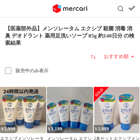
【医薬部外品】メンソレータム エクシブ 殺菌 消毒 消
臭 デオドラント 薬用足洗いソープ 85g 約140日分 の検
索結果
並び替え
販売中のみ表示
5,999
3,199
2,880
¥
¥
¥
エクシブメンソレータ
メンソレータム エクシ
2本セットエクシブメン