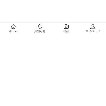
メルカリについて
ホーム
お知らせ
出品
マイページ
会社概要（運営会社）
採用情報
プレスリリース
公式ブログ
プレスキット
メルカリUS
メルカリShops
m department（エムデパ）
ヘルプ
ヘルプセンター（ガイド・お問い合わせ）
メルカリShopsでショップを開設する
メルカリShops ショップ管理画面にログイン
メルカリShops出店者向けガイド
お問い合わせ一覧