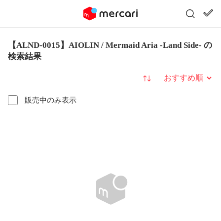
【ALND-0015】AIOLIN / Mermaid Aria -Land Side- の
検索結果
並び替え
販売中のみ表示