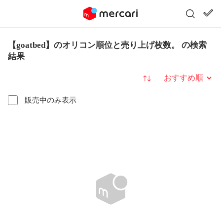
【goatbed】のオリコン順位と売り上げ枚数。 の検索
結果
並び替え
販売中のみ表示