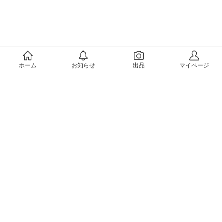
メルカリについて
ホーム
お知らせ
出品
マイページ
会社概要（運営会社）
採用情報
プレスリリース
公式ブログ
プレスキット
メルカリUS
メルカリShops
m department（エムデパ）
ヘルプ
ヘルプセンター（ガイド・お問い合わせ）
メルカリShopsでショップを開設する
メルカリShops ショップ管理画面にログイン
メルカリShops出店者向けガイド
お問い合わせ一覧