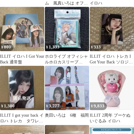
ム 風真いろは オフィ
イロハ
シャルホロカスリーブ
800
1,333
333
¥
¥
¥
ILLIT イロハ I Got Your
ホロライブ オフィシャ
ILLIT イロハ トレカ I
Back 通常盤
ルホロカスリーブ
Got Your Back ソロジャ
vol.28 風真いろは
ケット盤 ②
1,300
3,777
9,833
¥
¥
¥
ILLIT I got your back イ
奥田いろは 6種 福岡
ILLIT 2周年 ブーケぬ
ロハ トレカ タワレ
いぐるみ イロハ
コ ラキドロ