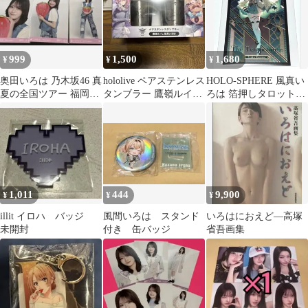
999
1,500
1,680
¥
¥
¥
奥田いろは 乃木坂46 真
hololive ペアステンレス
HOLO-SPHERE 風真い
夏の全国ツアー 福岡ver
タンブラー 鷹嶺ルイ＆
ろは 箔押しタロットカ
コーデ 生写真 コンプ
風真いろは
ード 大アルカナ ホロラ
イブ
1,011
444
9,900
¥
¥
¥
illit イロハ バッジ
風間いろは スタンド
いろはにおえど―高塚
未開封
付き 缶バッジ
省吾画集