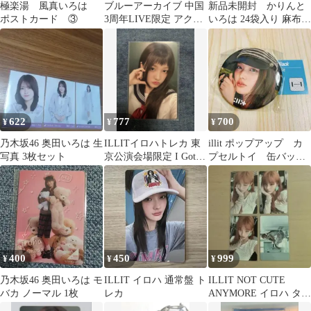
極楽湯 風真いろは
ブルーアーカイブ 中国
新品未開封 かりんと
ポストカード ③
3周年LIVE限定 アクリ
いろは 24袋入り 麻布か
ルスタンド 棗イロハ
りんと
（17
622
777
700
¥
¥
¥
乃木坂46 奥田いろは 生
ILLITイロハトレカ 東
illit ポップアップ カ
写真 3枚セット
京公演会場限定 I Got
プセルトイ 缶バッ
Your Back
ジ イロハ
400
450
999
¥
¥
¥
乃木坂46 奥田いろは モ
ILLIT イロハ 通常盤 ト
ILLIT NOT CUTE
バカ ノーマル 1枚
レカ
ANYMORE イロハ タワ
レコ特典 封入トレカ