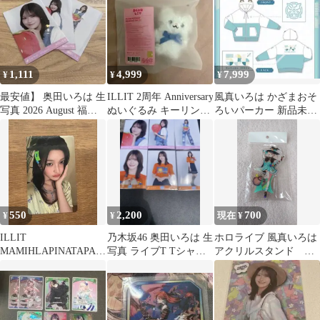
1,111
4,999
7,999
¥
¥
¥
最安値】 奥田いろは 生
ILLIT 2周年 Anniversary
風真いろは かざまおそ
写真 2026 August 福岡
ぬいぐるみ キーリング
ろいパーカー 新品未開
私服 いちご コンプ
イロハ
封
550
2,200
700
¥
¥
現在 ¥
ILLIT
乃木坂46 奥田いろは 生
ホロライブ 風真いろは
MAMIHLAPINATAPAI
写真 ライブT Tシャツ
アクリルスタンド セ
イロハ ユニバ 特典 ト
福岡 私服 コンプ
ブンイレブン
レカ