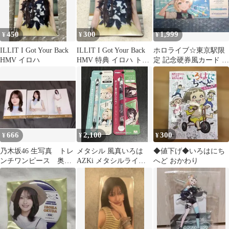
450
300
1,999
¥
¥
¥
ILLIT I Got Your Back
ILLIT I Got Your Back
ホロライブ☆東京駅限
HMV イロハ
HMV 特典 イロハ トレ
定 記念硬券風カード 風
カ
真いろは
666
2,100
300
¥
¥
¥
乃木坂46 生写真 トレ
メタシル 風真いろは
◆値下げ◆いろはにち
ンチワンピース 奥田
AZKi メタシルライト
へど おかわり
いろはコンプ
ノック ホロライブ