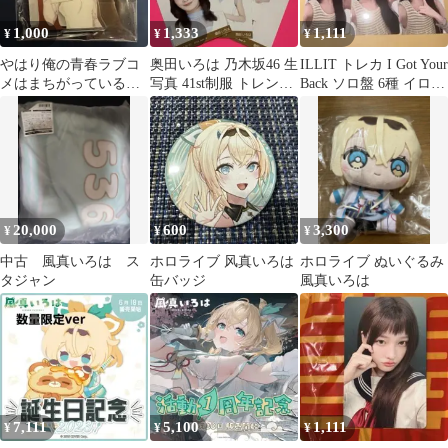
1,000
1,333
1,111
¥
¥
¥
やはり俺の青春ラブコ
奥田いろは 乃木坂46 生
ILLIT トレカ I Got Your
メはまちがっている。
写真 41st制服 トレンチ
Back ソロ盤 6種 イロハ
一色いろは アクリルキ
ワンピース 6種コンプ
②
ーホルダー
20,000
600
3,300
¥
¥
¥
中古 風真いろは ス
ホロライブ 风真いろは
ホロライブ ぬいぐるみ
タジャン
缶バッジ
風真いろは
7,111
5,100
1,111
¥
¥
¥