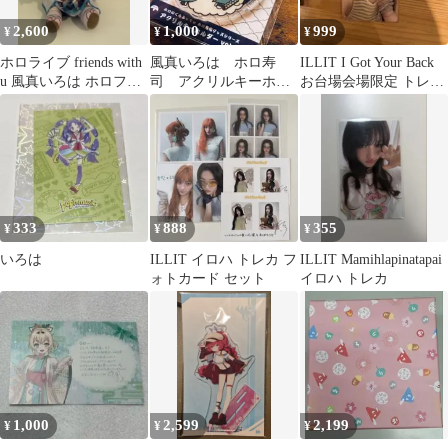
2,600
1,000
999
¥
¥
¥
ホロライブ friends with
風真いろは ホロ寿
ILLIT I Got Your Back
u 風真いろは ホロフレ
司 アクリルキーホル
お台場会場限定 トレカ
ぬいぐるみ
ダー ホロライブ
イロハ
333
888
355
¥
¥
¥
いろは
ILLIT イロハ トレカ フ
ILLIT Mamihlapinatapai
ォトカード セット
イロハ トレカ
1,000
2,599
2,199
¥
¥
¥