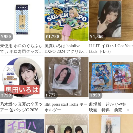
980
1,780
1,360
¥
¥
¥
未使用 ホロのぐらふぃ
風真いろは hololive
ILLIT イロハ I Got Your
てぃ ホロ寿司グッズシ
EXPO 2024 アクリルス
Back トレカ
リーズ 木製キーホルダ
タンド
ー 風真いろは
799
777
999
¥
¥
¥
乃木坂46 真夏の全国ツ
illit press start iroha キー
劇場版 超かぐや姫
アー 缶バッジC 2026 奥
ホルダー
映画 特典 前売 ×
田いろは
未開封 いろは １
点 おまけ付 A01