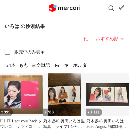
いろは の検索結果
並び替え
販売中のみ表示
24本
もも
古文単語
キーホルダー
dvd
999
788
1,111
¥
¥
¥
ILLIT I got your back タ
乃木坂46 奥田いろは生
乃木坂46 奥田いろは
ワレコ ラキドロ ト
写真 ライブTシャ
2026 August 福岡3種コ