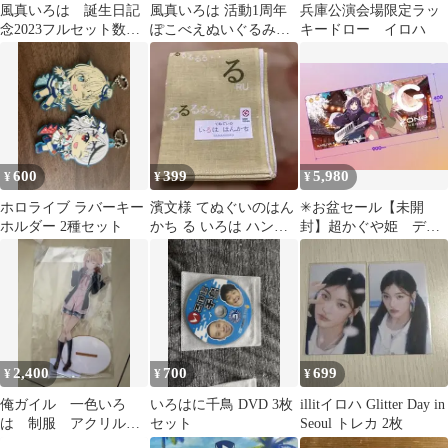
風真いろは 誕生日記
風真いろは 活動1周年
兵庫公演会場限定ラッ
念2023フルセット数量
ぽこべえぬいぐるみ
キードロー イロハ
限定ver
hololive 新品未開封
600
399
5,980
¥
¥
¥
ホロライブ ラバーキー
濱文様 てぬぐいのはん
✳︎お盆セール【未開
ホルダー 2種セット
かち る いろは ハンカ
封】超かぐや姫 デス
チ
クマット ZONe いろ
は&かぐや
2,400
700
699
¥
¥
¥
俺ガイル 一色いろ
いろはに千鳥 DVD 3枚
illitイロハ Glitter Day in
は 制服 アクリルス
セット
Seoul トレカ 2枚
タンドL