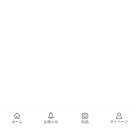
メルカリについて
ホーム
お知らせ
出品
マイページ
会社概要（運営会社）
採用情報