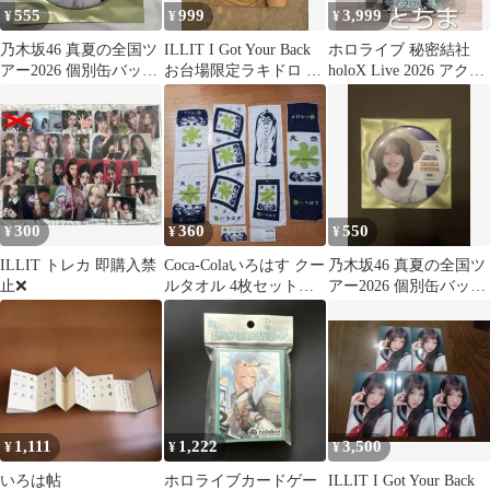
555
999
3,999
¥
¥
¥
乃木坂46 真夏の全国ツ
ILLIT I Got Your Back
ホロライブ 秘密結社
アー2026 個別缶バッジ
お台場限定ラキドロ イ
holoX Live 2026 アクリ
C 奥田いろは
ロハ
ルスタンド 風真いろは
300
360
550
¥
¥
¥
ILLIT トレカ 即購入禁
Coca-Colaいろはす クー
乃木坂46 真夏の全国ツ
止❌
ルタオル 4枚セット
アー2026 個別缶バッジ
熱中症対策 暑さ対策
C 奥田いろは
1,111
1,222
3,500
¥
¥
¥
いろは帖
ホロライブカードゲー
ILLIT I Got Your Back