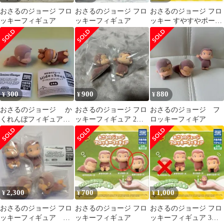
おさるのジョージ フロ
おさるのジョージ フロ
おさるのジョージ フロ
ッキーフィギュア
ッキーフィギュア
ッキー すやすやポーズ
一体
300
900
880
¥
¥
¥
おさるのジョージ か
おさるのジョージ フロ
おさるのジョージ フ
くれんぼフィギュア
ッキーフィギュア 2種
ロッキーフィギア
フロッキーフィギュ
セット
ア ２種セット
2,300
700
1,000
¥
¥
¥
おさるのジョージ フロ
おさるのジョージ フロ
おさるのジョージ フロ
ッキーフィギュア 全
ッキーフィギュア
ッキーフィギュア 3種