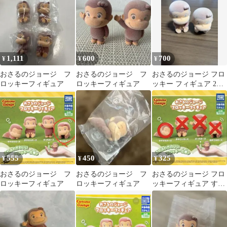
1,111
600
700
¥
¥
¥
おさるのジョージ フ
おさるのジョージ フ
おさるのジョージ フロ
ロッキーフィギュア
ロッキーフィギュア
ッキー フィギュア 2体
セット
555
450
325
¥
¥
¥
おさるのジョージ フ
おさるのジョージ フ
おさるのジョージ フロ
ロッキーフィギュア
ロッキーフィギュア
ッキーフィギュア すや
すやポーズ