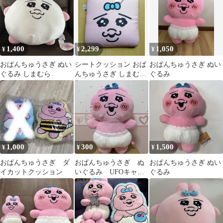
1,400
2,299
1,050
¥
¥
¥
おぱんちゅうさぎ ぬい
シートクッション おぱ
おぱんちゅうさぎ ぬい
ぐるみ しまむら
んちゅうさぎ しまむら
ぐるみ
おぱんちゅ 可哀想に ピ
ンク
1,000
300
1,500
¥
¥
¥
おぱんちゅうさぎ ダ
おぱんちゅうさぎ ぬ
おぱんちゅうさぎ ぬい
イカットクッション
いぐるみ UFOキャッ
ぐるみ
チャー クレーンゲー
ム