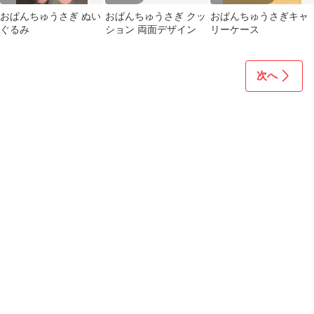
おぱんちゅうさぎ ぬい
おぱんちゅうさぎ クッ
おぱんちゅうさぎキャ
ぐるみ
ション 両面デザイン
リーケース
次へ