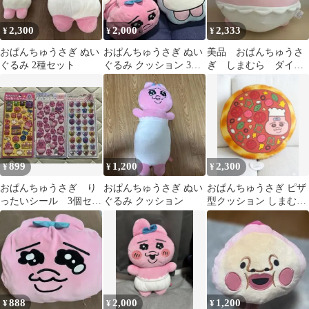
2,300
2,000
2,333
¥
¥
¥
おぱんちゅうさぎ ぬい
おぱんちゅうさぎ ぬい
美品 おぱんちゅうさ
ぐるみ 2種セット
ぐるみ クッション 3点
ぎ しまむら ダイカ
セット
ットクッション もち
もち BIG
899
1,200
2,300
¥
¥
¥
おぱんちゅうさぎ り
おぱんちゅうさぎ ぬい
おぱんちゅうさぎ ピザ
ったいシール 3個セッ
ぐるみ クッション
型クッション しまむら
ト
コラボ 可哀想に！
888
2,000
1,200
¥
¥
¥