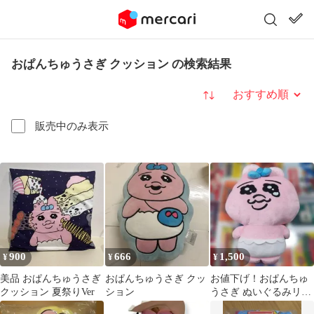
おぱんちゅうさぎ クッション の検索結果
並び替え
販売中のみ表示
900
666
1,500
¥
¥
¥
美品 おぱんちゅうさぎ
おぱんちゅうさぎ クッ
お値下げ！おぱんちゅ
クッション 夏祭りVer
ション
うさぎ ぬいぐるみリュ
ック