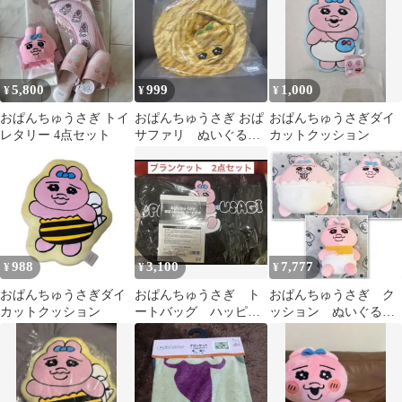
5,800
999
1,000
¥
¥
¥
おぱんちゅうさぎ トイ
おぱんちゅうさぎ おぱ
おぱんちゅうさぎダイ
レタリー 4点セット
サファリ ぬいぐるみ
カットクッション
ハット イエロー 虎柄
988
3,100
7,777
¥
¥
¥
おぱんちゅうさぎダイ
おぱんちゅうさぎ ト
おぱんちゅうさぎ ク
カットクッション
ートバッグ ハッピー
ッション ぬいぐる
バッグ ブランケット
み まとめ