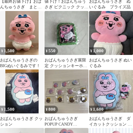
【最終お値下げ】おぱ
値下げ！おぱんちゅう
おぱんちゅうさぎ ぬ
んちゅうさぎ まとめ
さぎ ピクニック クッシ
いぐるみ プライズ品
（各種揃い）
ョン
1,500
550
1,000
¥
¥
¥
おぱんちゅうさぎの
おぱんちゅうさぎ展限
おぱんちゅうさぎ ぬい
BIGぬいぐるみです！
定 クッションキーホル
ぐるみ
ダー
1,500
800
1,600
¥
¥
¥
おぱんちゅうさぎ クッ
おぱんちゅうさぎ
おぱんちゅうさぎ ダ
ション
POPUP CANDY
イカットクッション お
PANICHU ミニ缶バッ
でかけ 郵便局 マス