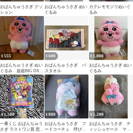
おぱんちゅうさぎ クッ
おぱんちゅうさぎ ぬい
カクレモモジリぬいぐ
ション
ぐるみ
るみ
555
600
1,000
¥
¥
¥
おぱんちゅうさぎ ぬい
おぱんちゅうさぎ バ
おぱんちゅうさぎ ぬい
ぐるみ 超超BIG DXぬ
スタオル
ぐるみ
いぐるみ
1,500
888
1,200
¥
¥
¥
一番くじ おぱんちゅう
おぱんちゅうさぎ フ
おぱんちゅうさぎ テ
さぎ ラストワン賞 思い
ードコーチュ 呼び出
ィッシュケース マス