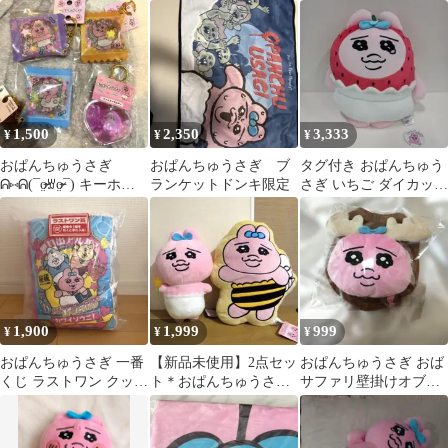
出アルバムクッション
しベルぶるぶるぬいぐ
コットぬいぐるみ 美
るみ
品
1,500
2,350
3,333
¥
¥
¥
おぱんちゅうさぎ
おぱんちゅうさぎ ブ
タグ付き おぱんちゅう
ᕱ⑅ᕱ(¯o̴̶̷̤ꑣo̴̶̷̤¯) キーホル
ランケットドンキ限定
さぎ いちご ダイカット
ダーセット
クッション ぬいぐるみ
1,900
1,999
999
¥
¥
¥
おぱんちゅうさぎ 一番
【新品未使用】2点セッ
おぱんちゅうさぎ おば
くじ ラストワン クッシ
ト＊おぱんちゅうさぎ
サファリ壁掛けオブジ
ョン
＊クッション＊ぬいぐ
ェ風ぬいぐるみ
るみ