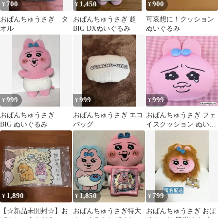
700
1,450
900
¥
¥
¥
おぱんちゅうさぎ タ
おぱんちゅうさぎ 超
可哀想に！クッション
オル
BIG DXぬいぐるみ
ぬいぐるみ
999
999
999
¥
¥
¥
おぱんちゅうさぎ
おぱんちゅうさぎ エコ
おぱんちゅうさぎ フェ
BIG ぬいぐるみ
バッグ
イスクッション ぬいぐ
るみ ピンク
1,890
1,850
799
¥
¥
¥
【☆新品未開封☆】お
おぱんちゅうさぎ特大
おぱんちゅうさぎ おぱ