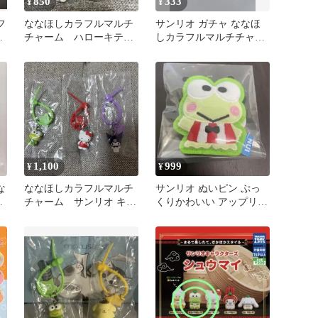
850
333
¥
¥
フ
ななほしカラフルマルチ
サンリオ ガチャ ななほ
ン
チャーム ハローキティ
しカラフルマルチチャー
けろけろけろっぴ 2個セ
ム けろっぴ
ット
1,100
999
¥
¥
な
ななほしカラフルマルチ
サンリオ ぬいピン ぷっ
チ
チャーム サンリオ キテ
くりかわいい アップリケ
ィ マイメロ けろけろけ
バッジ けろっぴ
ろっぴ