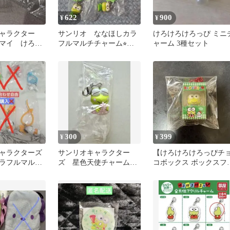
622
900
¥
¥
ャラクター
サンリオ ななほしカラ
けろけろけろっぴ ミニ
マイ けろけ
フルマルチチャーム⭐︎け
ャーム 3種セット
 2点
ろけろけろっぴ
300
399
¥
¥
ャラクターズ
サンリオキャラクター
【けろけろけろっぴチ
ラフルマルチ
ズ 星色天使チャーム
コボックス ボックスフ
まとめ売り
けろけろけろっぴ
ギュアコレクション キ
ホルダー】