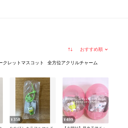
並び替え
ークレットマスコット
全方位アクリルチャーム
350
499
¥
¥