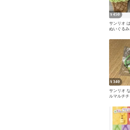
450
¥
サンリオ 
ぬいぐるみ
チャ けろ
340
¥
サンリオ 
ルマルチチ
ろけろっぴ