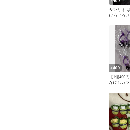
400
¥
サンリオ 
けろけろけ
売り
400
¥
【1個400
なほしカラ
ャーム バ
売り可