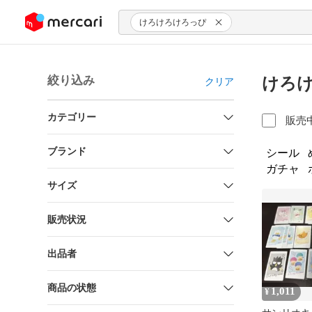
ンツにスキップ
けろけろけろっぴ
絞り込み
けろけ
クリア
カテゴリー
販売
ブランド
シール
ガチャ
サイズ
販売状況
出品者
商品の状態
1,011
¥