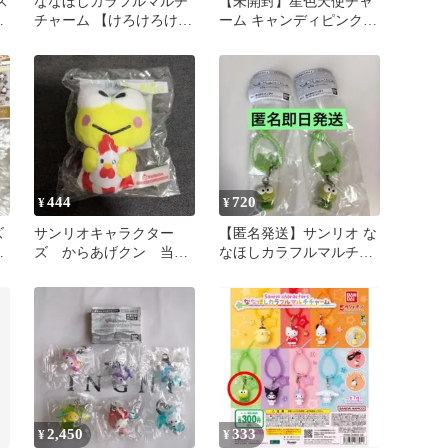
ス
ななほしカラフルマルチ
【未開封】星色天使チャ
開
チャーム 【けろけろけろ
ーム キャンディピンク
っぴ】
ver 2個
444
720
¥
¥
ズ
サンリオキャラクター
【匿名発送】サンリオ な
ー
ズ からあげクン 当た
なほしカラフルマルチチ
りくじ 指人形 けろけ
ャーム けろっぴ 2点
ろけろっぴ
2,450
333
¥
¥