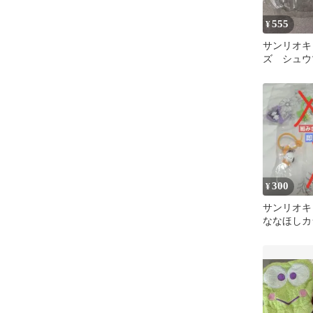
555
¥
サンリオキ
ズ シュウ
ろけろっぴ
300
¥
サンリオキ
ななほしカ
チャーム 