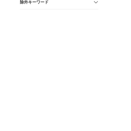
除外キーワード