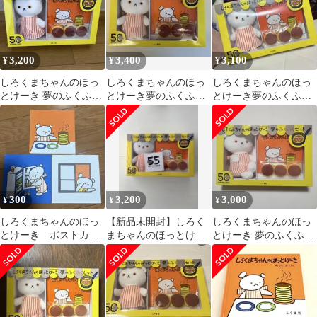
3,200
3,400
3,100
¥
¥
¥
しろくまちゃんのほっ
しろくまちゃんのほっ
しろくまちゃんのほっ
とけーき 夢のふくふく
とけーき夢のふくふく
とけーき夢のふくふく
セット
セット
セット
300
3,200
3,000
¥
¥
¥
しろくまちゃんのほっ
【新品未開封】しろく
しろくまちゃんのほっ
とけーき ポストカー
まちゃんのほっとけー
とけーき 夢のふくふく
ド
き 夢のふくふくセッ
セット
ト こぐま社