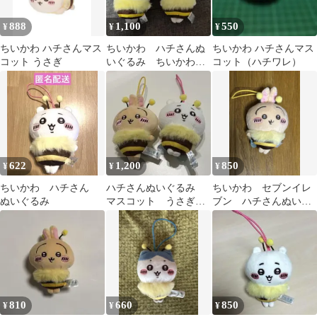
888
1,100
550
¥
¥
¥
ちいかわ ハチさんマス
ちいかわ ハチさんぬ
ちいかわ ハチさんマス
コット うさぎ
いぐるみ ちいかわ
コット（ハチワレ）
ハチワレ セブンイレ
ブン
622
1,200
850
¥
¥
¥
ちいかわ ハチさん
ハチさんぬいぐるみ
ちいかわ セブンイレ
ぬいぐるみ
マスコット うさぎ
ブン ハチさんぬいぐ
ちいかわ
るみ うさぎ
810
660
850
¥
¥
¥