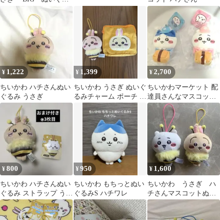
み
1,222
1,399
2,700
¥
¥
¥
ちいかわ ハチさんぬい
ちいかわ うさぎ ぬいぐ
ちいかわマーケット 配
ぐるみ うさぎ
るみチャーム ポーチ 2
達員さんなマスコット
点セット
ハチワレ、ちいかわセ
ット
800
950
1,600
¥
¥
¥
ちいかわ ハチさんぬい
ちいかわ もちっとぬい
ちいかわ うさぎ ハ
ぐるみ ストラップ うさ
ぐるみS ハチワレ
チさんマスコットぬい
ぎ おまけ付き
ぐるみ セブンイレブ
ン限定品