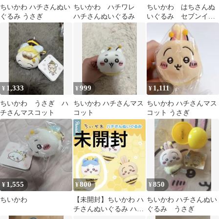
ちいかわ ハチさんぬい
ちいかわ ハチワレ
ちいかわ はちさんぬ
ぐるみ うさぎ
ハチさんぬいぐるみ
いぐるみ セブンイレ
ブン
1,333
999
1,111
¥
¥
¥
ちいかわ うさぎ ハ
ちいかわ ハチさんマス
ちいかわ ハチさんマス
チさんマスコット
コット
コット うさぎ
1,555
800
850
¥
¥
¥
ちいかわ
【未開封】ちいかわ ハ
ちいかわ ハチさんぬい
チさんぬいぐるみ ハチ
ぐるみ うさぎ
ワレ