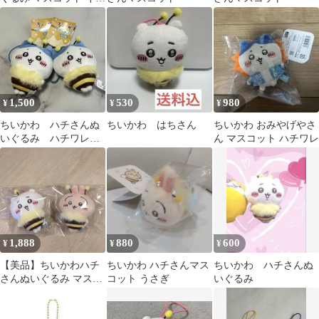
ホルダー セット(値下
げ中)
1,500
530
980
¥
¥
¥
ちいかわ ハチさんぬ
ちいかわ はちさん
ちいかわ おみやげやさ
いぐるみ ハチワレ
ん マスコット ハチワレ
２点セット
1,888
880
600
¥
¥
¥
【美品】ちいかわハチ
ちいかわ ハチさんマス
ちいかわ ハチさんぬ
さんぬいぐるみ マスコ
コット うさぎ
いぐるみ
ット ちいかわうさぎ2
個セット