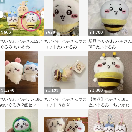
666
620
1,780
¥
¥
¥
ちいかわ ハチさんぬい
ちいかわ ハチさんマス
新品 ちいかわ ハチさん
ぐるみ ちいかわ
コットぬいぐるみ
BIGぬいぐるみ
1,240
1,199
2,300
¥
¥
¥
ちいかわ ハチワレ BIG
ちいかわ ハチさんマス
【美品】ハチさんBIG
ぬいぐるみ 2点セット
コット うさぎ
ぬいぐるみ ちいかわ