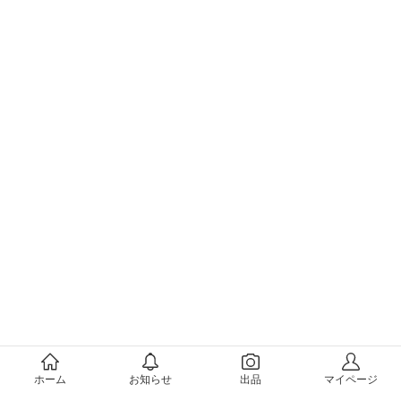
メルカリについて
ホーム
お知らせ
出品
マイページ
会社概要（運営会社）