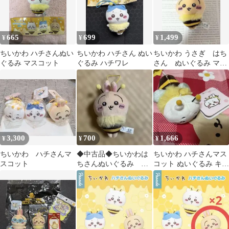
665
699
1,499
¥
¥
¥
ちいかわ ハチさんぬい
ちいかわ ハチさん ぬい
ちいかわ うさぎ はち
ぐるみ マスコット
ぐるみ ハチワレ
さん ぬいぐるみ マス
コット
3,300
700
1,666
¥
¥
¥
ちいかわ ハチさんマ
◆中古品◆ちいかわは
ちいかわ ハチさんマス
スコット
ちさんぬいぐるみ う
コット ぬいぐるみ キー
さぎ 13-1408
ホルダー