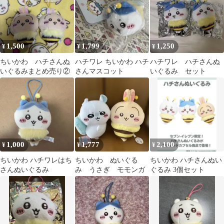
1,500
1,799
1,250
¥
¥
¥
ちいかわ ハチさんぬ
ハチワレ ちいかわ ハチ
ハチワレ ハチさんぬ
いぐるみまとめ売り②
さんマスコット
いぐるみ セット
1,000
1,777
2,100
¥
¥
¥
ちいかわ ハチワレはち
ちいかわ ぬいぐる
ちいかわ ハチさんぬい
さんぬいぐるみ
み うさぎ モモンガ
ぐるみ 3個セット