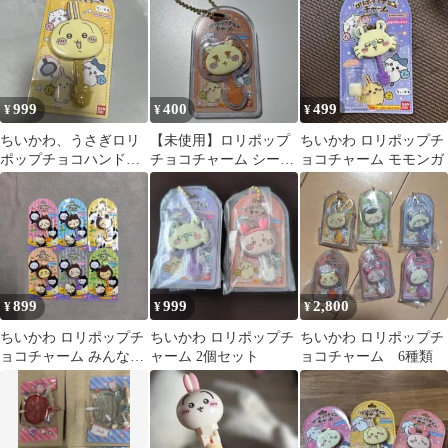
999
400
499
¥
¥
¥
ちいかわ、うさぎロリ
【未使用】ロリポップ
ちいかわ ロリポップチ
ポップチョコハンドミ
チョコチャーム シーサ
ョコチャーム モモンガ
ラー
ー
899
999
2,800
¥
¥
¥
ちいかわ ロリポップチ
ちいかわ ロリポップチ
ちいかわ ロリポップチ
ョコチャーム みんなで
ャーム 2個セット
ョコチャーム 6種類
黒猫 6種