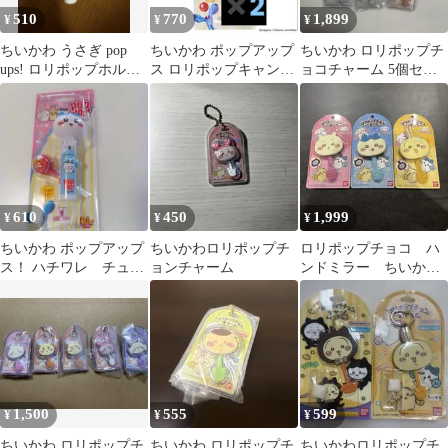
510
770
1,899
¥
¥
¥
ちいかわ うさぎ pop
ちいかわ ポップアップ
ちいかわ ロリポップチ
ups! ロリポップホルダ
ス ロリポップキャンデ
ョコチャーム 5個セッ
ー
ィ 2個セット
ト まとめ売り
610
450
1,999
¥
¥
¥
ちいかわ ポップアップ
ちいかわロリポップチ
ロリポップチョコ ハ
ス！ ハチワレ チュッ
ョンチャーム
ンドミラー ちいか
パチャップス 新品
わ ハチワレ うさ
ぎ 3個セット
1,500
555
599
¥
¥
¥
ちいかわ ロリポップチ
ちいかわ ロリポップチ
ちいかわロリポップチ