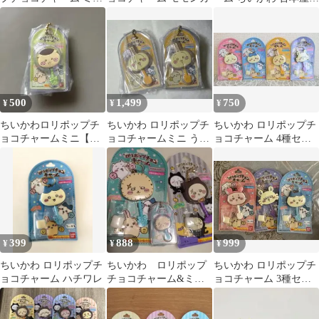
チュアチョコチャー
カニちゃん モモンガ
ム モモンガ
500
1,499
750
¥
¥
¥
ちいかわロリポップチ
ちいかわ ロリポップチ
ちいかわ ロリポップチ
ョコチャームミニ【く
ョコチャームミニ うさ
ョコチャーム 4種セッ
りまんじゅう】
ぎ ２個セット
ト
399
888
999
¥
¥
¥
ちいかわ ロリポップチ
ちいかわ ロリポップ
ちいかわ ロリポップチ
ョコチャーム ハチワレ
チョコチャーム&ミニ
ョコチャーム 3種セッ
チャーム付き ラッコ
ト