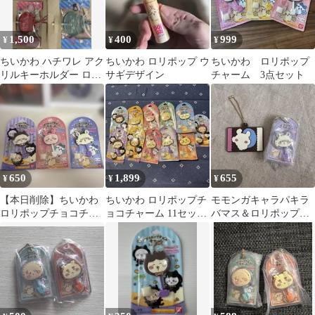
1,500
400
999
¥
¥
¥
ちいかわ ハチワレ アク
ちいかわ ロリポップ ウ
ちいかわ ロリポップ
リルキーホルダー ロリ
サギデザイン
チャーム 3点セット
ポップ 4個セット
650
1,899
655
¥
¥
¥
【本日削除】ちいかわ
ちいかわ ロリポップチ
モモンガキャラパキラ
ロリポップチョコチャ
ョコチャーム 11セット
バマス＆ロリポップチ
ーム 3種セット
まとめ売り
ョコチャーム