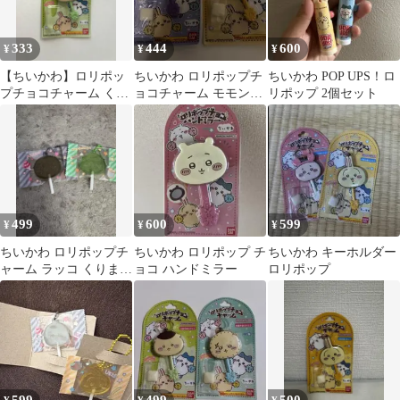
333
444
600
¥
¥
¥
【ちいかわ】ロリポッ
ちいかわ ロリポップチ
ちいかわ POP UPS！ロ
プチョコチャーム くり
ョコチャーム モモンガ
リポップ 2個セット
まんじゅう
うさぎ
499
600
599
¥
¥
¥
ちいかわ ロリポップチ
ちいかわ ロリポップ チ
ちいかわ キーホルダー
ャーム ラッコ くりまん
ョコ ハンドミラー
ロリポップ
じゅう 2点セット