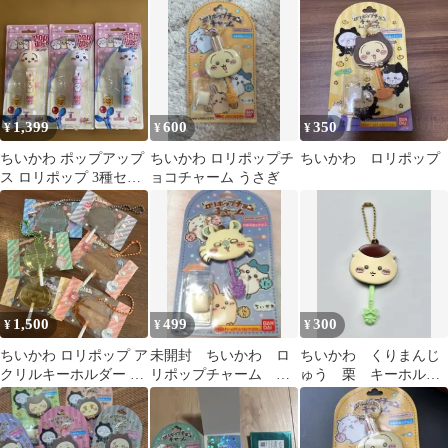
ャーム
ちゃん
1,399
600
350
¥
¥
¥
ちいかわ ポップアップ
ちいかわ ロリポップチ
ちいかわ ロリポップ
ス ロリポップ 3種セッ
ョコチャーム うさぎ
ト 本体のみ
1,500
499
300
¥
¥
¥
ちいかわ ロリポップ ア
未開封 ちいかわ ロ
ちいかわ くりまんじ
クリルキーホルダー 6
リポップチャーム モ
ゅう 栗 キーホルダ
点セット
モンガ
ー ロリポップ チョ
コレート