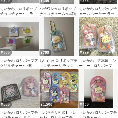
500
350
588
¥
¥
¥
ちいかわ ロリポップ
ハチワレ✳︎ロリポップ
ちいかわ ロリポップチ
チョコチャーム ラッ
チョコチャーム✳︎黒猫
ャーム シーサー ラッコ
コ シーサーミニチュ
2種セット
ア
800
799
999
¥
¥
¥
ちいかわ ロリポップア
ちいかわ ロリポップチ
ちいかわ 古本屋 シ
クリルチャーム 4種セ
ョコチャーム ラッコ 新
ーサー ロリポップチ
ット
品未使用 バンダイ キー
ョコチャーム
ホルダー
800
1,500
450
¥
¥
¥
ちいかわ ロリポップチ
【バラ売り相談】ちい
ちいかわ ロリポップチ
ョコチャーム ミニ ス
かわ ロリポップチョ
ョコチャーム