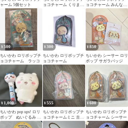
ャーム 5個セット
ョコチャーム くりまん
ョコチャーム みんなで
じゅう
黒猫 うさぎ
500
300
850
¥
¥
¥
ちいかわ ロリポップチ
ちいかわ ロリポップチ
ちいかわ シーサー ロリ
ョコチャーム ラッコ
ョコチャーム
ポップ サガラバッジ
1,000
555
600
¥
¥
¥
ちいかわ pop ups! ロリ
ちいかわ ロリポップチ
ちいかわ ロリポップチ
ポップ ぬいぐるみ マ
ョコチャームミニ 古本
ョコチャーム シーサー
スコット
屋