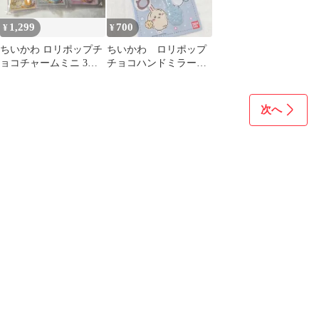
1,299
700
¥
¥
ちいかわ ロリポップチ
ちいかわ ロリポップ
ョコチャームミニ 3種
チョコハンドミラー
セット
ハチワレ
次へ