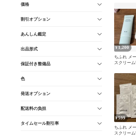
価格
割引オプション
あんしん鑑定
1,200
¥
出品形式
ちふれ メ
スクリーム
保証付き整備品
ファンデー
色
発送オプション
配送料の負担
599
¥
タイムセール割引率
ちふれ メ
スクリームU