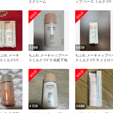
スクリーム
ップ ベース ミルク UV
30ml 化粧下地
300
650
¥
¥
ちふれ メーキ
ちふれ メーキャップベー
ちふれ メーキャップベ
スミルクUV
スミルク UV N 化粧下地
スミルク UV N イエロ
2個セット
350
600
¥
¥