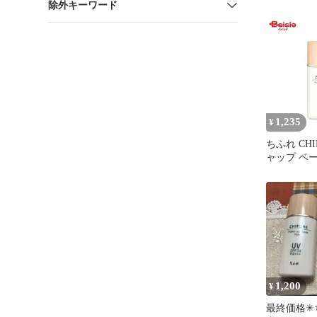
除外キーワード
オ サンプ
1,235
¥
ちふれ CHI
ャップ ベ
N | 化粧下
ベースメイ
1,200
¥
最終価格✳