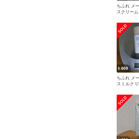
ちふれ メ
スクリーム 
ン 化粧下
400
¥
ちふれ メ
スミルク U