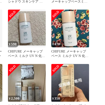
シャドウ スキンケア 日
メーキャップベースミル
焼け止め まとめ売り
クUV N イエロー 化粧
下地
590
470
¥
¥
ー
CHIFURE メーキャップ
CHIFURE メーキャップ
ー
ベース ミルク UV N 化粧
ベース ミルク UV N 化粧
下地
下地
2,500
350
¥
¥