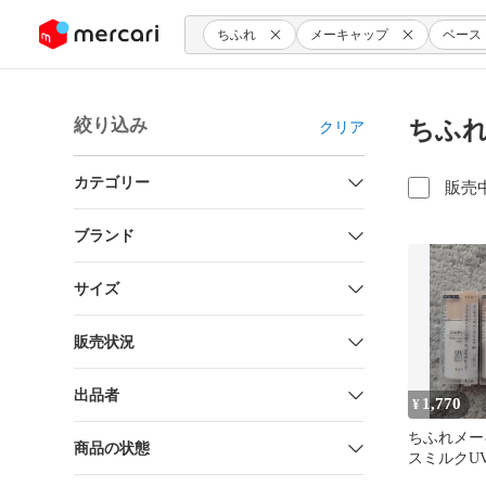
ンツにスキップ
ちふれ
メーキャップ
ベース
絞り込み
ちふれ
クリア
カテゴリー
販売
ブランド
サイズ
販売状況
出品者
1,770
¥
ちふれメー
商品の状態
スミルクU
未開封セッ