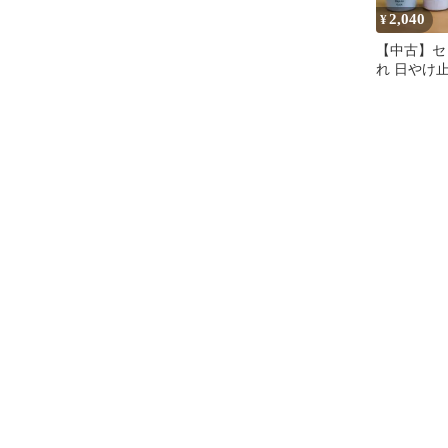
2,040
¥
【中古】セ
れ 日やけ止
ーム ３種