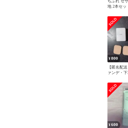
ちふれ セ
地 2本セッ
800
¥
【匿名配送
ァンデ・下
クリーナー
【即購入O
600
¥