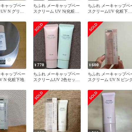
ーキャップベー
ちふれ メーキャップベー
ちふれ メーキャップベ
UV N グリー
スクリーム UV N(化粧下
スクリームUV 化粧下地
地
地) 1 ピンク
クリーム
770
600
¥
¥
ーキャップベー
ちふれ メーキャップベー
ちふれ メーキャップベ
V N 化粧下地
スクリームUV 2色セット
スクリーム UV N ピン
化粧下地