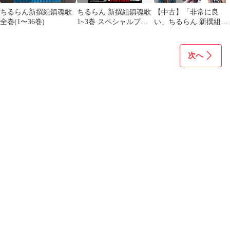
ちるらん新撰組鎮魂歌
ちるらん 新撰組鎮魂歌
【中古】「非常に良
全巻(1〜36巻)
1~3巻 スペシャルプラ
い」ちるらん 新撰組鎮
イスパック (ゼノンコ
魂歌 コミック 1-20巻セ
ミックス)／橋本エイ
ット
ジ、梅村真也
次へ