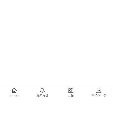
メルカリについて
ホーム
お知らせ
出品
マイページ
会社概要（運営会社）
採用情報
プレスリリース