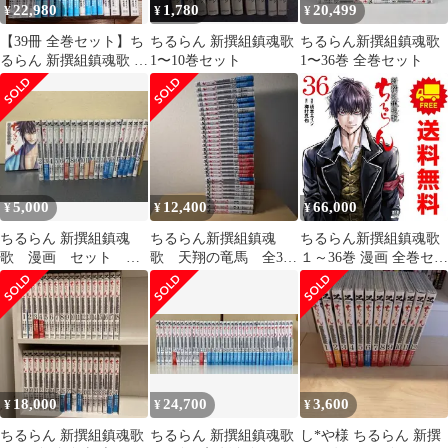
22,980
1,780
20,499
¥
¥
¥
【39冊 全巻セット】ち
ちるらん 新撰組鎮魂歌
ちるらん新撰組鎮魂歌
るらん 新撰組鎮魂歌 全
1〜10巻セット
1〜36巻 全巻セット
36巻 天翔の龍馬 全3巻
5,000
12,400
66,000
¥
¥
¥
ちるらん 新撰組鎮魂
ちるらん新撰組鎮魂
ちるらん新撰組鎮魂歌
歌 漫画 セット 全
歌 天翔の竜馬 全3
１～36巻 漫画 全巻セッ
21冊 まとめ売り 梅
巻 31冊 セット
ト 完結 橋本エイジ 徳
村真也 橋本エイジ
間書店（コアミック
ス）（おすすめ）
18,000
24,700
3,600
¥
¥
¥
ちるらん 新撰組鎮魂歌
ちるらん 新撰組鎮魂歌
し*や様 ちるらん 新撰