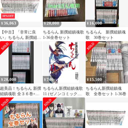
10%OFF
36,063
20,000
16,000
¥
¥
¥
【中古】「非常に良
ちるらん 新撰組鎮魂歌
ちるらん 新撰組鎮魂
い」ちるらん 新撰組鎮
1-36全巻セット
歌 30巻セット
魂歌 コミック 1-27巻セ
ット
20,000
746
15,500
¥
¥
¥
超美品！ちるらん 新撰
ちるらん新撰組鎮魂歌
ちるらん新撰組鎮魂
組鎮魂歌 全３６巻+天
11 (ゼノンコミックス)
歌 全巻セット 1-36巻
翔の龍馬全３巻セット
／橋本エイジ、梅村真
也