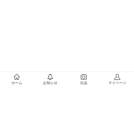
メルカリについて
ホーム
お知らせ
出品
マイページ
会社概要（運営会社）
採用情報
プレスリリース
公式ブログ
プレスキット
メルカリUS
メルカリShops
m department（エムデパ）