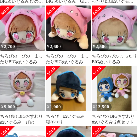
BIGぬいぐるみ ぴの寝
BIG ぬいぐるみ GIGO
ったりBIGぬいぐるみ
そべりぬいぐるみ
アミューズメント ぴ
「ちろぴの」 GIGO限
の
定
2,700
2,600
2,500
¥
¥
¥
ちろぴの ぴの まっ
ちろぴの ぴの まっ
ちろぴの ぴの まったり
たりBIGぬいぐるみ
たりBIGぬいぐるみ
BIGぬいぐるみ
GIGO限定
GIGO限定
9,000
1,000
13,500
¥
¥
¥
ちろぴの BIGおすわり
ちろぴ ぬいぐるみ
ちろぴの BIGおすわり
ぬいぐるみ ぴの
寝そべり
ぬいぐるみ 2点セット