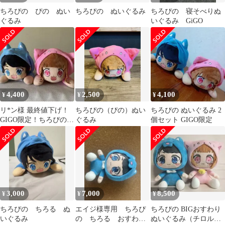
ちろぴの ぴの ぬい
ちろぴの ぬいぐるみ
ちろぴの 寝そべりぬ
ぐるみ
いぐるみ GiGO
4,400
2,500
4,100
¥
¥
¥
リ*ン様 最終値下げ！
ちろぴの（ぴの）ぬい
ちろぴの ぬいぐるみ 2
GIGO限定！ちろぴの
ぐるみ
個セット GIGO限定
フード付きぬいぐるみ
2体セット
3,000
7,000
8,500
¥
¥
¥
ちろぴの ちろる ぬ
エイジ様専用 ちろぴ
ちろぴの BIGおすわり
いぐるみ
の ちろる おすわり
ぬいぐるみ（チロル単