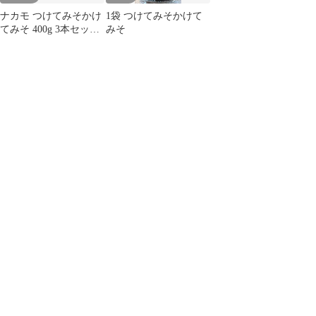
ナカモ つけてみそかけ
1袋 つけてみそかけて
てみそ 400g 3本セット
みそ
2026年12月6日以降のも
の