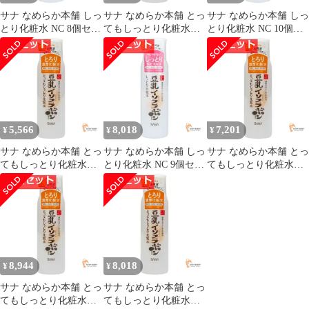
サナ なめらか本舗 しっ
サナ なめらか本舗 とっ
サナ なめらか本舗 しっ
とり化粧水 NC 8個セッ
てもしっとり化粧水
とり化粧水 NC 10個セ
ト まとめ売り
NC 7個セット まとめ売
ット まとめ売り
り
5,566
8,018
7,201
¥
¥
¥
サナ なめらか本舗 とっ
サナ なめらか本舗 しっ
サナ なめらか本舗 とっ
てもしっとり化粧水
とり化粧水 NC 9個セッ
てもしっとり化粧水
NC 6個セット まとめ売
ト まとめ売り
NC 8個セット まとめ売
り
り
8,944
8,018
¥
¥
サナ なめらか本舗 とっ
サナ なめらか本舗 とっ
てもしっとり化粧水
てもしっとり化粧水