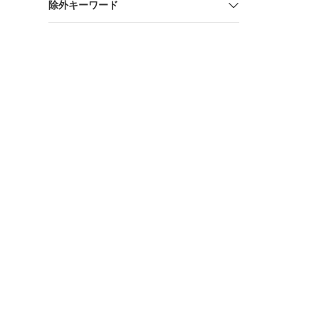
除外キーワード