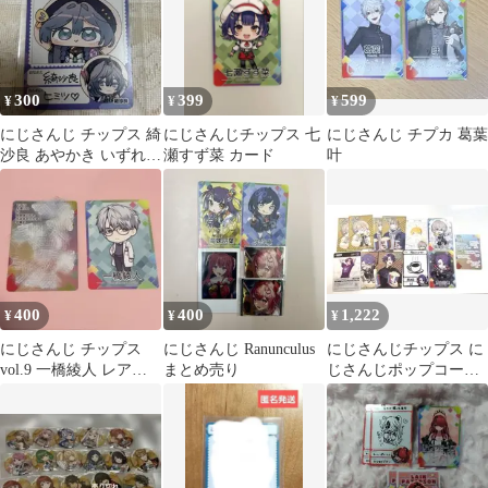
300
399
599
¥
¥
¥
にじさんじ チップス 綺
にじさんじチップス 七
にじさんじ チプカ 葛葉
沙良 あやかき いずれ菖
瀬すず菜 カード
叶
蒲か杜若
400
400
1,222
¥
¥
¥
にじさんじ チップス
にじさんじ Ranunculus
にじさんじチップス に
vol.9 一橋綾人 レアカ
まとめ売り
じさんじポップコーン
ード 2枚セット
風楽奏斗 渡会雲雀 にじ
フェス