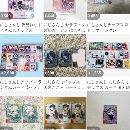
300
444
455
¥
¥
¥
にじさんじ 夜見れな に
にじさんじ セラフ・ダ
にじさんじチップス 渚
じさんじチップス
ズルガーデン にじさん
トラウト シクレ
じチップス チプカ
2,000
500
1,555
¥
¥
¥
にじさんじチップス ラ
にじさんじチップス
にじさんじ にじさんじ
ンダムカード【バラ売
天宮こころ カード 3枚
チップス カード まとめ
り可】
セット