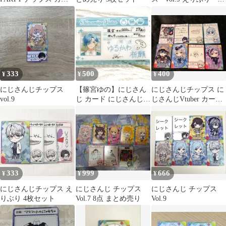
ド
橋 五木 Minty Mate
333
500
400
¥
¥
¥
にじさんじチップス
【篠宮ゆの】にじさん
にじさんじチップス に
vol.9
じ カード にじさんじチ
じさんじVtuber カード8
ップス Vtuber
枚セット まとめ売り カ
ード
333
999
666
¥
¥
¥
にじさんじチップス え
にじさんじ チップス
にじさんじ チップス
りぶり 4枚セット
Vol.7 8点 まとめ売り
Vol.9