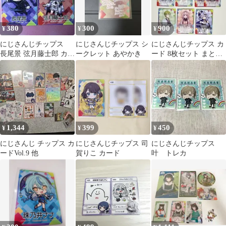
380
300
900
¥
¥
¥
にじさんじチップス
にじさんじチップス シ
にじさんじチップス カ
長尾景 弦月藤士郎 カー
ークレット あやかき
ード 8枚セット まとめ
ド
売り
1,344
399
450
¥
¥
¥
にじさんじ チップス カ
にじさんじチップス 司
にじさんじチップス
ードVol.9 他
賀りこ カード
叶 トレカ