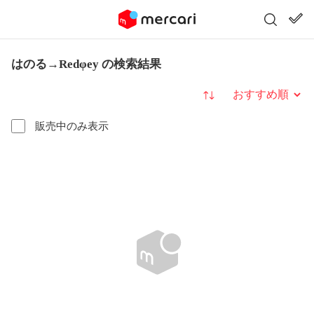
はのる→Redφey の検索結果
並び替え
販売中のみ表示