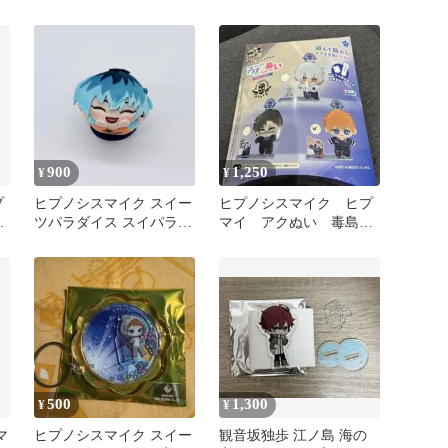
全3種②
900
1,250
¥
¥
プ
ヒプノシスマイク スイー
ヒプノシスマイク ヒプ
ア
ツパラダイス スイパラ
マイ アクぬい 毒島メ
もちころりん 白膠木簓
イソン理鶯
②
500
1,300
¥
¥
マ
ヒプノシスマイク スイー
観音坂独歩 江ノ島 海の