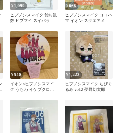
1,099
666
¥
¥
ン
ヒプノシスマイク 飴村乱
ヒプノシスマイク ヨコハ
缶
数 ヒプマイ スイパラ 海
マ イオン スクエアメモ
の家 アクスタ
帳 バラ売り 20枚セット
540
1,222
¥
¥
ン
イオン×ヒプノシスマイ
ヒプノシスマイク ちびぐ
ク うちわ イケブクロ・
るみ vol.2 夢野幻太郎
舗
ヨコハマ・シブヤ