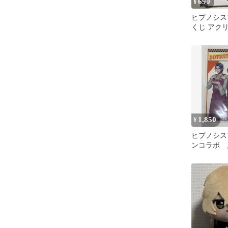
690
¥
ヒプノシス
くじ アク
1,850
¥
ヒプノシス
ンコラボ 
リアポスタ
れ本舗