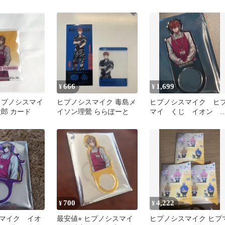
ンド 白膠
い 3種セット
幻太郎
666
1,699
¥
¥
ヒプノシスマイ
ヒプノシスマイク 毒島メ
ヒプノシスマイク ヒ
太郎 カード
イソン理鶯 ららぽーと
マイ くじ イオン 
クリル指輪 C賞 観音
坂独歩
700
4,222
¥
¥
マイク イオ
最安値⭐︎ ヒプノシスマイ
ヒプノシスマイク ヒプ