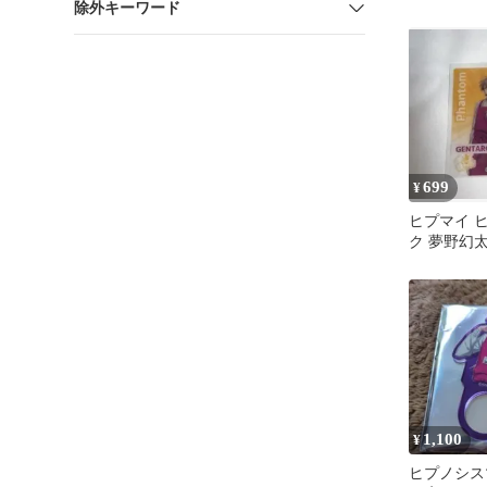
除外キーワード
クリルスタ
木 簓
699
¥
ヒプマイ 
ク 夢野幻
1,100
¥
ヒプノシス