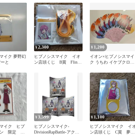
2,300
1,200
¥
¥
マイク 夢野幻
ヒプノシスマイク イオ
イオン×ヒプノシスマイ
ぽーと
ン店頭くじ B賞 Fling
ク うちわ イケブクロ・
Posse
ヨコハマ・シブヤ6 枚
ット
3,599
1,100
¥
¥
マイク ヒプ
ヒプノシスマイク-
ヒプノシスマイク イ
ン 限定 ア
DivisionRapBattle-アクぬ
ン店頭くじ C賞 夢野