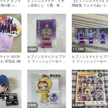
マイク ヒプマ
ヒプノシスマイク イオ
【ヒプノシスマイク】
ラ海の家 シャ
ン店頭くじ C賞 有栖
間銃兎 フェイスぬいぐ
ーホルダー 躑
川帝統
み
800
1,500
¥
¥
イク AEON
ヒプノシスマイク ヒプマ
ヒプノシスマイク ヒプ
わ 非売品 2枚
イ フィッシュソーセージ
イ フィッシュソーセー
クリアカード 波羅夷空却
クリアカード セット
999
4,800
¥
¥