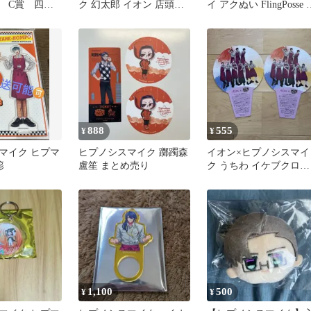
 C賞 四十
ク 幻太郎 イオン 店頭く
イ アクぬい FlingPosse 3
じ C賞 アクリル指輪
種セット
888
555
¥
¥
マイク ヒプマ
ヒプノシスマイク 躑躅森
イオン×ヒプノシスマイ
簓
盧笙 まとめ売り
ク うちわ イケブクロ・
ヨコハマ・シブヤ 2枚
1,100
500
¥
¥