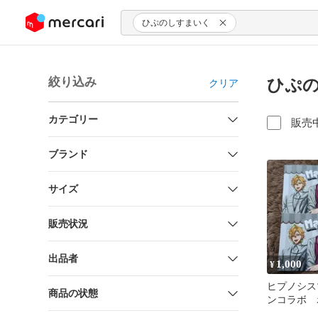
ンツにスキップ
ひぷのしすまいく
絞り込み
ひぷの
クリア
カテゴリー
販売
ブランド
サイズ
販売状況
出品者
1,000
¥
ヒプノシス
商品の状態
ンコラボ 
ック 麻天