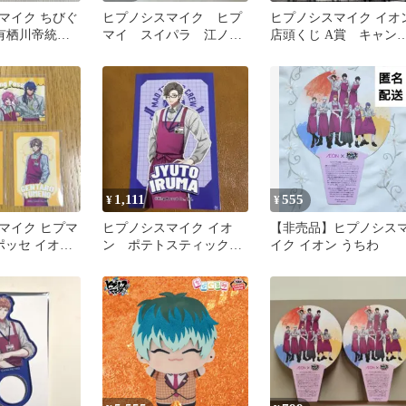
マイク ちびぐ
ヒプノシスマイク ヒプ
ヒプノシスマイク イオ
.2 有栖川帝統
マイ スイパラ 江ノ
店頭くじ A賞 キャン
 ポッセ
島 海の家 アクスタ
スボード（箱無し）
波羅夷空却
1,111
555
¥
¥
マイク ヒプマ
ヒプノシスマイク イオ
【非売品】ヒプノシス
ポッセ イオン
ン ポテトスティック
イク イオン うちわ
 シール
シール 入間銃兎 ヒプ
マイ