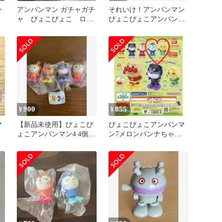
ン
アンパンマン ガチャガチ
それいけ！アンパンマン
ャ ぴょこぴょこ ロー
ぴょこぴょこアンパンマ
ルパンナ メロンパン
ン7・ばいきんまん
ナ ドキン
900
855
¥
¥
マ
【新品未使用】ぴょこぴ
ぴょこぴょこアンパンマ
ょこアンパンマン4 4個セ
ン7メロンパンナちゃん
ット ガチャガチャ 2017
コキンちゃん
年