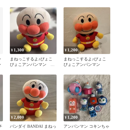
1,300
1,200
¥
¥
ン
まねっこするよ♪ぴょこ
まねっこするよ♪ぴょこ
ン
ぴょこアンパンマン ぬ
ぴょこアンパンマン
いぐるみ 人形
2,000
1,200
¥
¥
チ
バンダイ BANDAI まねっ
アンパンマン コキンちゃ