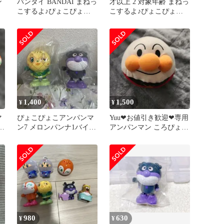
ン
バンダイ BANDAI まねっ
才以上 2 対象年齢 まねっ
ア
こするよ♪ぴょこぴょこ
こするよ♪ぴょこぴょこ
アンパンマン 対象年齢 2
アンパンマン
才
1,400
1,500
¥
¥
マ
ぴょこぴょこアンパンマ
Yuu❤︎お値引き歓迎❤︎専用
も
ン7 メロンパンナ1バイキ
アンパンマン ころぴょん
ンマン1
アンパンマン 本体
980
630
¥
¥