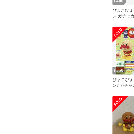
400
¥
ぴょこぴょ
ン ガチャ
550
¥
ぴょこぴょ
ン7 ガチ