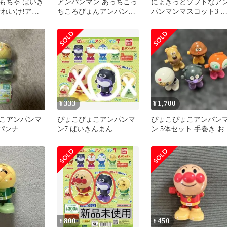
もちゃ ばいき
アンパンマン あっちこっ
にょきっとソフトなア
それいけ!アン
ちころぴょんアンパンマ
パンマンマスコット3 
ぴょこぴょこア
ン
ンパンマン
6」
333
1,700
¥
¥
こアンパンマ
ぴょこぴょこアンパンマ
ぴょこぴょこアンパン
ンパンナ
ン7 ばいきんまん
ン 5体セット 手巻き お
ちゃ ガチャ
800
450
¥
¥