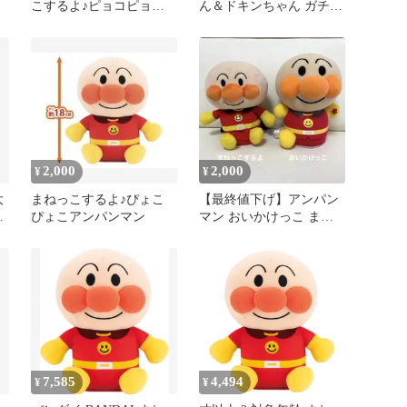
こするよ♪ピョコピョコ
ん＆ドキンちゃん ガチャ
アンパンマン
ガチャセット
2,000
2,000
¥
¥
大
まねっこするよ♪ぴょこ
【最終値下げ】アンパン
ょ
ぴょこアンパンマン
マン おいかけっこ まね
っこするよ ぬいぐるみ
7,585
4,494
¥
¥