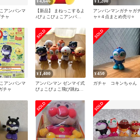
4,646
1,200
¥
¥
こアンパンマ
【新品】 まねっこするよ
アンパンマンガチャガ
ガチャ
♪ぴょこぴょこアンパン
ャ⭐４点まとめ売り⭐
マン(対象年齢:2歳以上) 0
1,400
450
¥
¥
こアンパンマ
アンパンマン ゼンマイ式
ガチャ コキンちゃん
ャガチャ
ぴょこぴょこ飛び跳ねる
フィギュア 7体セット