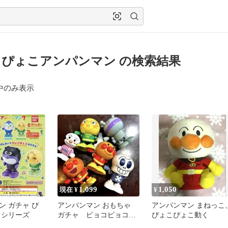
ぴょこアンパンマン の検索結果
中のみ表示
1,099
1,050
現在 ¥
¥
ン ガチャ ぴ
アンパンマン おもちゃ
アンパンマン まねっこ
 シリーズ
ガチャ ピョコピョコア
ぴょこぴょこ動く
ンパンマンフィギュア 6