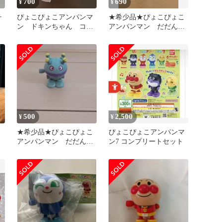
700
690
¥
¥
チ
ぴょこぴょこアンパンマ
★希少品★ぴょこぴょこ
ン ドキンちゃん コキ
アンパンマン だだんだ
ンちゃん ガシャポン
ん
500
2,500
¥
¥
★希少品★ぴょこぴょこ
ぴょこぴょこアンパンマ
アンパンマン だだんだ
ン7 コンプリートセット
ん