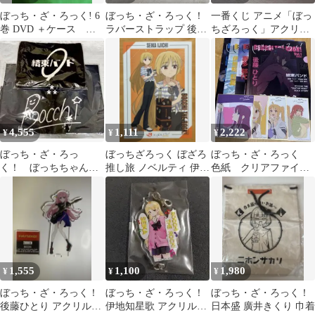
ぼっち・ざ・ろっく! 6
ぼっち・ざ・ろっく！
一番くじ アニメ「ぼっ
巻 DVD ＋ケース 特
ラバーストラップ 後藤
ちざろっく」アクリル
典無し 新品
ひとり 2点セット
スタンド 4種セット
4,555
1,111
2,222
¥
¥
¥
ぼっち・ざ・ろっ
ぼっちざろっく ぼざろ
ぼっち・ざ・ろっく
く！ ぼっちちゃんサ
推し旅 ノベルティ 伊地
色紙 クリアファイ
インエコバッグ 結束
知星歌
ル まとめ売り ぼざ
バンド マフラータオ
ろ ファミリーマート
ル
1,555
1,100
1,980
¥
¥
¥
ぼっち・ざ・ろっく！
ぼっち・ざ・ろっく！
ぼっち・ざ・ろっく！
後藤ひとり アクリルス
伊地知星歌 アクリルチ
日本盛 廣井きくり 巾着