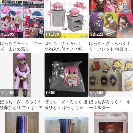
1,999
1,200
2,222
¥
¥
¥
ぼっちざろっく グッ
ぼっち・ざ・ろっく！
ぼっち・ざ・ろっく！
ズ まとめ売り
小物入れ付きフィギュ
リーフレット 特典セッ
ア
ト
1,000
600
1,566
¥
¥
¥
ぼっち・ざ・ろっく！
ぼっち・ざ・ろっく 後
ぼっちざろっく！ キ
後藤ひとり フィギュア
藤ひとり ぼっちちゃん
ーホルダー
がいっぱい フィギュア