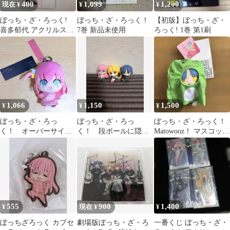
400
1,099
1,200
現在 ¥
¥
¥
ぼっち・ざ・ろっく!
ぼっち・ざ・ろっく！
【初版】ぼっち・ざ・
喜多郁代 アクリルスタ
7巻 新品未使用
ろっく! 1巻 第1刷
ンド ローソン ぼっちざ
ろっく
1,066
1,150
1,500
¥
¥
¥
ぼっち・ざ・ろっ
ぼっち・ざ・ろっ
ぼっち・ざ・ろっく！
く！ オーバーサイ
く！ 段ボールに隠れ
Matowooz！ マスコット
ズ 後藤ひとり
られる 結束バンドのお
Vol.2 山田リョウ
座りフィギュア ぼざ
ろ
555
900
1,400
¥
現在 ¥
¥
ぼっちざろっく カプセ
劇場版ぼっち・ざ・ろ
一番くじ ぼっち・ざ・