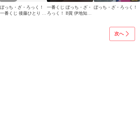
ぼっち・ざ・ろっく！
一番くじ ぼっち・ざ・
ぼっち・ざ・ろっく！
一番くじ 後藤ひとり 、
ろっく！ B賞 伊地知虹
喜多郁代、伊地知虹
夏 フィギュア
夏、山田リョウ
次へ