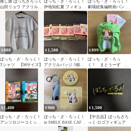
推し旅 ぼっちざろっく
ぼっち・ざ・ろっく！
ぼっち・ざ・ろっく！
山田リョウ アクリルス
伊地知虹夏 フィギュア
劇場総集編映画パンフ
タンド アクスタ
Luminasta
レット 2冊セット 未開
封
888
1,500
899
¥
¥
¥
ぼっち・ざ・ろっく！
ぼっち・ざ・ろっく！
ぼっち・ざ・ろっ
Tシャツ 【Mサイズ】
アクリルバッジ 5個セ
く！ まとうーず
ット
Matowooz! 伊地知虹
夏 ぬいぐるみ
1,400
900
1,500
¥
¥
¥
ぼっち・ざ・ろっく！
ぼっち・ざ・ろっく！
【中古品】ぼっちざろ
アンソロジーコミック
in SMILE BASE CAFE
っく ロゴフィギュア
1〜2巻 初版 2冊セット
伊地知虹夏 グッズ3点