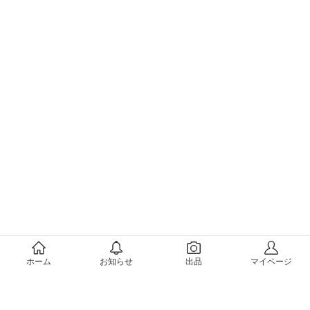
メルカリについて
ホーム
お知らせ
出品
マイページ
会社概要（運営会社）
採用情報
プレスリリース