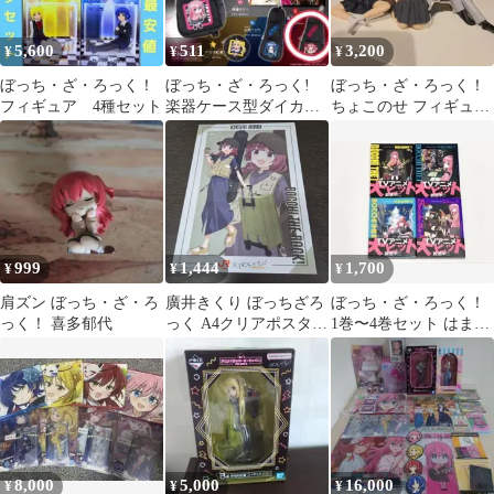
5,600
511
3,200
¥
¥
¥
ぼっち・ざ・ろっく！
ぼっち・ざ・ろっく!
ぼっち・ざ・ろっく！
フィギュア 4種セット
楽器ケース型ダイカッ
ちょこのせ フィギュア
トポーチ 喜多郁代
3体セット
999
1,444
1,700
¥
¥
¥
肩ズン ぼっち・ざ・ろ
廣井きくり ぼっちざろ
ぼっち・ざ・ろっく！
っく！ 喜多郁代
っく A4クリアポスター
1巻〜4巻セット はまじ
JR東海 推し旅 新幹線
あき
大阪
8,000
5,000
16,000
¥
¥
¥