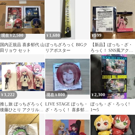
2,500
1,680
599
現在 ¥
¥
¥
国内正規品 喜多郁代 山
ぼっちざろっく BIGク
【新品】ぼっち・ざ・
田リョウ セット
リアポスター
ろっく！ SNS風アクリ
ルチャーム 後藤ひとり
ぼっちちゃん
3,222
800
2,300
¥
現在 ¥
¥
推し旅 ぼっちざろっく
LIVE STAGE ぼっち・
ぼっち・ざ・ろっく!
後藤ひとり アクリルス
ざ・ろっく！ 喜多郁代
1〜5
タンド、缶バッジ、ポ
缶バッジ
ストカード他