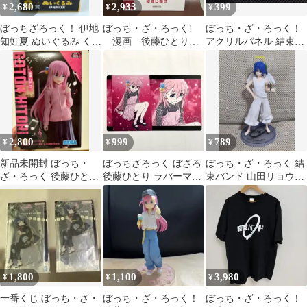
2,680
2,933
399
¥
¥
¥
ぼっちざろっく！ 伊地
ぼっち・ざ・ろっく!
ぼっち・ざ・ろっく！
知虹夏 ぬいぐるみ くじ
漫画 後藤ひとり
アクリルパネル 結束バ
ラック B賞
マンガ 入場者特典
ンド ぼざろ
ぼざろ 山田 郁代
2,800
999
789
¥
¥
¥
新品未開封 ぼっち・
ぼっちざろっく ぼざろ
ぼっち・ざ・ろっく 結
ざ・ろっく 後藤ひとり
後藤ひとり ラバーマッ
束バンド 山田リョウフ
フィギュア セガ プライ
ト プレイマット デスク
ィギュア
ズ
マット
1,800
1,100
3,980
¥
¥
¥
一番くじ ぼっち・ざ・
ぼっち・ざ・ろっく！
ぼっち・ざ・ろっく！