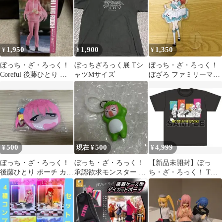
1,950
1,900
1,350
¥
¥
¥
ぼっち・ざ・ろっく！
ぼっちざろっく展 Tシ
ぼっち・ざ・ろっく！
Coreful 後藤ひとり フ
ャツMサイズ
ぼざろ ファミリーマー
ィギュア
ト 喜多郁代 アクリルス
タンド
500
500
4,999
¥
現在 ¥
¥
ぼっち・ざ・ろっく！
ぼっち・ざ・ろっく！
【新品未開封】ぼっ
後藤ひとり ポーチ カラ
承認欲求モンスター め
ち・ざ・ろっく！ Tシ
ビナ付き ガチャガチ
じるしアクセサリー 後
ャツ 黒 L
ャ
藤ひとり