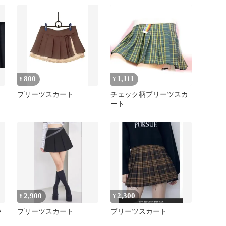
800
1,111
¥
¥
プリーツスカート
チェック柄プリーツスカ
ート
2,900
2,300
¥
¥
ラ
プリーツスカート
プリーツスカート