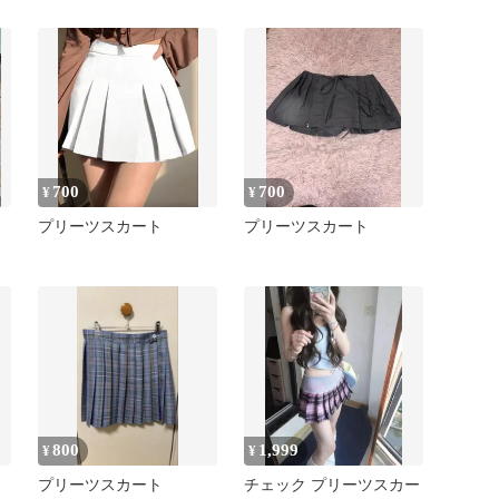
700
700
¥
¥
プリーツスカート
プリーツスカート
800
1,999
¥
¥
プリーツスカート
チェック プリーツスカー