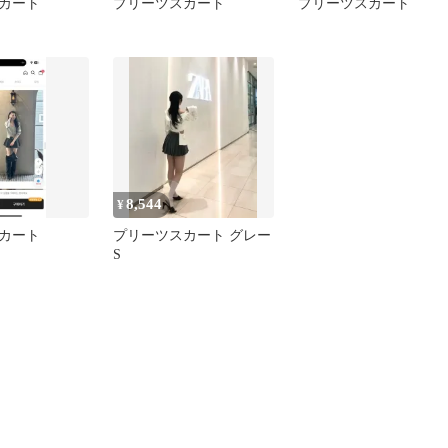
カート
プリーツスカート
プリーツスカート
8,544
¥
カート
プリーツスカート グレー
S