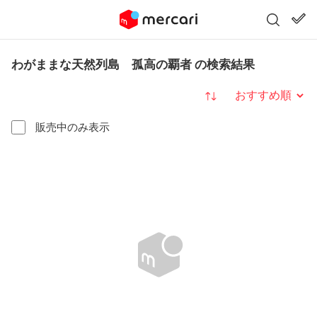
わがままな天然列島 孤高の覇者 の検索結果
並び替え
販売中のみ表示