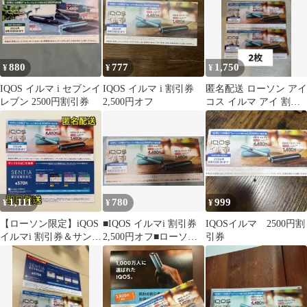
880
777
1,750
¥
¥
¥
IQOS イルマ i セブンイ
IQOS イルマ i 割引券
匿名配送 ローソン アイ
レブン 2500円割引券
2,500円オフ
コス イルマ アイ 割引
券2枚 IQOS 2500円オフ
1,111
780
999
¥
¥
¥
【ローソン限定】iQOS
■IQOS イルマi 割引券
IQOSイルマ 2500円割
イルマi 割引券＆サンプ
2,500円オフ■ローソン■
引券
ルたばこ引換券
アイコス
SENTIA