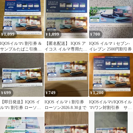
ン
送
1,099
1,099
700
¥
¥
¥
IQOSイルマi 割引券 &
【匿名配送】 IQOS ア
IQOS イルマ i セブン-
サンプルたばこ引換券
イコス イルマ専用たば
イレブン 2500円割引券
センティア ローソン
こ センティア 引換券
699
749
1,200
¥
¥
¥
【即日発送】IQOS イ
IQOS イルマ i 割引券
IQOSイルマi/IQOSイル
ルマi 割引券 ローソ
ローソン2026.8.30まで
マiワン対割引券 サン
ン 2500円オフ
プルたばこ引換券