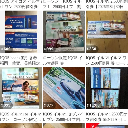
IQOS アイコス イルマ i
ローソン IQOS イル
IQOS イルマi 2,500円割
/ i ワン 2500円値引券
マ i 2500円オフ 割引
引券【2026年8月30日ま
券
で】ローソン
600
999
850
¥
¥
¥
IQOS bonds 割引き券
ローソン限定 IQOS イ
IQOS イルマiイルマiワ
福岡 佐賀、長崎限定
ルマi割引券
ン 2500円割引券 ローソ
ン
999
877
1,200
¥
¥
¥
IQOS イルマi or イルマ
IQOS イルマi セブンイ
IQOS イルマ i 2500円オ
iワン ローソン限定
レブン 2500円オフ割引
フ割引券 SENTIA 引換
2500円割引券 チラシ
券
券 セット