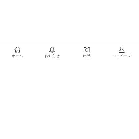
メルカリについて
ホーム
お知らせ
出品
マイページ
会社概要（運営会社）
採用情報
プレスリリース
公式ブログ
プレスキット
メルカリUS
メルカリShops
m department（エムデパ）
ヘルプ
ヘルプセンター（ガイド・お問い合わせ）
メルカリShopsでショップを開設する
メルカリShops ショップ管理画面にログイン