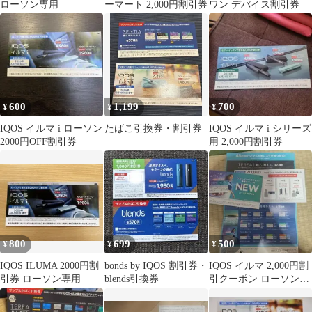
ローソン専用
ーマート 2,000円割引券
ワン デバイス割引券
600
1,199
700
¥
¥
¥
IQOS イルマ i ローソン
たばこ引換券・割引券
IQOS イルマ i シリーズ
2000円OFF割引券
用 2,000円割引券
800
699
500
¥
¥
¥
IQOS ILUMA 2000円割
bonds by IQOS 割引券・
IQOS イルマ 2,000円割
引券 ローソン専用
blends引換券
引クーポン ローソン専
用