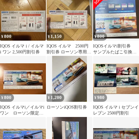
付
800
1,150
800
¥
¥
¥
IQOS イルマ i / イルマ
IQOS イルマ 2500円
IQOSイルマi割引券
i ワン 2,500円割引券
割引券 ローソン専用
サンプルたばこ引換
イルマ 割引券
券 ローソン限定
800
1,200
980
¥
¥
¥
IQOS イルマi／イルマi
ローソンiQOS割引券
IQOS イルマ i セブンイ
ワン ローソン限定
レブン 2500円割引
2,500円オフ割引券