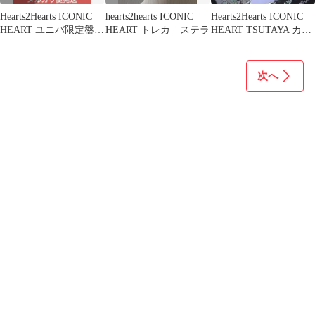
Hearts2Hearts ICONIC
hearts2hearts ICONIC
Hearts2Hearts ICONIC
HEART ユニバ限定盤
HEART トレカ ステラ
HEART TSUTAYA カル
ユハ
メン
次へ