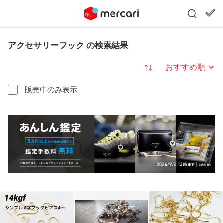
アクセサリーフック の検索結果
並び替え
販売中のみ表示