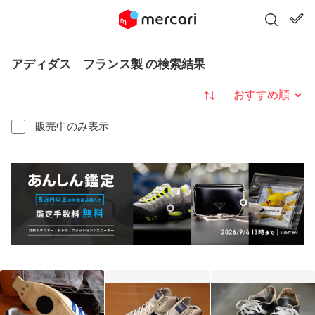
アディダス フランス製 の検索結果
並び替え
販売中のみ表示