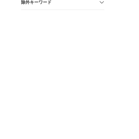
除外キーワード