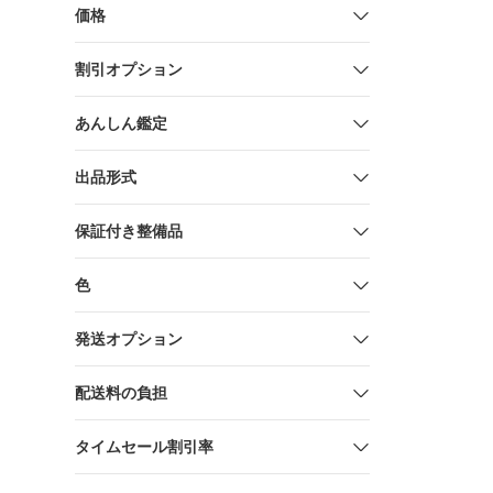
価格
割引オプション
あんしん鑑定
出品形式
保証付き整備品
色
発送オプション
配送料の負担
タイムセール割引率