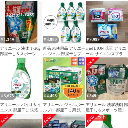
液体洗剤 本体 750g
し用12個入 2個セット
除菌プラス 11本セット
1,349
3,980
9,999
¥
¥
¥
アリエール 液体 1720g
新品 未使用品 アリエー
ariel LION 花王 アリエ
部屋干し＆スポーツ漂
ル ジェル 部屋干しプラ
ール サイエンスプラス
白剤レベル消臭 洗濯洗
ス 本体 700G 5個 セッ
7 粉末洗剤 3点セット
剤 1袋
ト まとめ売り 本体 ボ
トル 超抗菌 プレミアム
3,675
4,498
849
¥
¥
¥
アリエール バイオサイ
アリエール ジェルボー
アリエール 洗濯洗剤 部
エンス 部屋干し 洗濯洗
ルプロ 部屋干し用 洗濯
屋干し＆スポーツ漂白
剤 液体 抗菌&菌のエサ
洗剤 詰め替え 70個×2
剤レベル消臭 詰替
まで除去
袋大容量 P&G 液体洗
625g×２袋
剤 ジェルボール 消臭