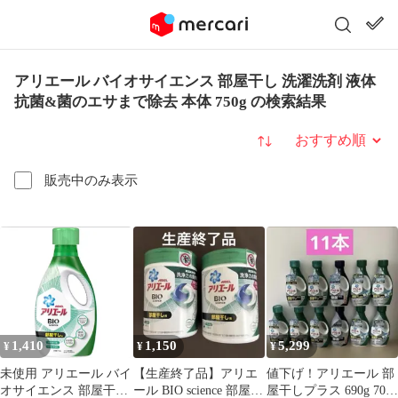
アリエール バイオサイエンス 部屋干し 洗濯洗剤 液体
抗菌&菌のエサまで除去 本体 750g の検索結果
並び替え
販売中のみ表示
1,410
1,150
5,299
¥
¥
¥
未使用 アリエール バイ
【生産終了品】アリエ
値下げ！アリエール 部
オサイエンス 部屋干し
ール BIO science 部屋干
屋干しプラス 690g 700g