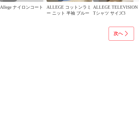
Allege ナイロンコート
ALLEGE コットンラミ
ALLEGE TELEVISION
ー ニット 半袖 ブルー
Tシャツ サイズ3
次へ