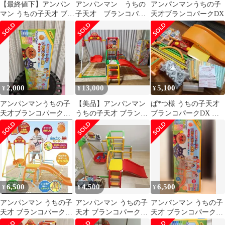
【最終値下】アンパン
アンパンマン うちの
アンパンマンうちの子
マン うちの子天才 ブラ
子天才 ブランコパー
天才ブランコパークDX
ンコパークDX
クDX
2,000
13,000
5,100
¥
¥
¥
アンパンマンうちの子
【美品】アンパンマン
ぱ*つ様 うちの子天才
天才ブランコパークDX
うちの子天才 ブランコ
ブランコパークDX ア
6月30日までの期間限定
パークDX
ンパンマン
出品
6,500
4,500
6,500
¥
¥
¥
アンパンマン うちの子
アンパンマン うちの子
アンパンマン うちの子
天才 ブランコパーク
天才 ブランコパーク
天才 ブランコパーク
DX ボール付き
DX
DX ボール付き