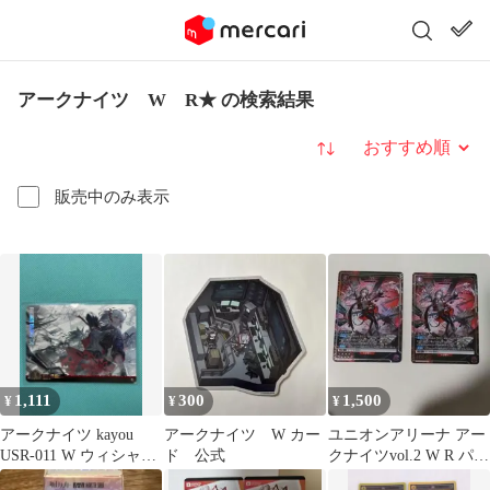
アークナイツ W R★ の検索結果
並び替え
販売中のみ表示
1,111
300
1,500
¥
¥
¥
アークナイツ kayou
アークナイツ W カー
ユニオンアリーナ アー
USR-011 W ウィシャデ
ド 公式
クナイツvol.2 W R パラ
ル
レル R★ 2枚