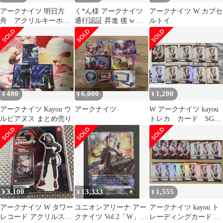
アークナイツ 明日方
く*ん様 アークナイツ
アークナイツ W カプセ
舟 アクリルキーホル
通行認証 昇進 後 w ウ
ルトイ
ダー W 通行認証 音律
ィシャデル アクキー
480
6,000
1,200
¥
¥
¥
アークナイツ Kayou ウ
アークナイツ
W アークナイツ kayou
ルピアヌス まとめ売り
トレカ カード SGR
FR
3,100
13,333
1,555
¥
¥
¥
アークナイツ W タワー
ユニオンアリーナ アー
アークナイツ kayou ト
レコード アクリルスタ
クナイツ Vol.2「W」パ
レーディングカード W