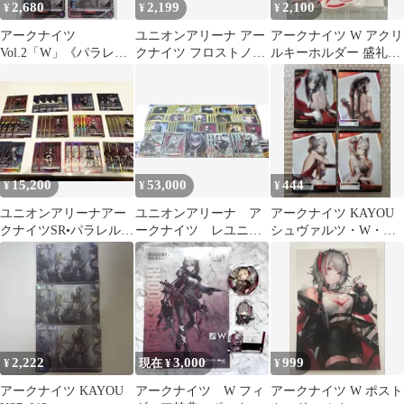
2,680
2,199
2,100
¥
¥
¥
アークナイツ
ユニオンアリーナ アー
アークナイツ W アクリ
Vol.2「W」《パラレ
クナイツ フロストノヴ
ルキーホルダー 盛礼
ル》R★（レア★）４
ァ w sr r セット
Ver. 特典
枚セット 紫
15,200
53,000
444
¥
¥
¥
ユニオンアリーナアー
ユニオンアリーナ ア
アークナイツ KAYOU
クナイツSR•パラレル•R
ークナイツ レユニオ
シュヴァルツ・W・リ
まとめ売り
ン タルラ デッキ
ン・ユーネクテス
2,222
3,000
999
¥
現在 ¥
¥
アークナイツ KAYOU
アークナイツ W フィ
アークナイツ W ポスト