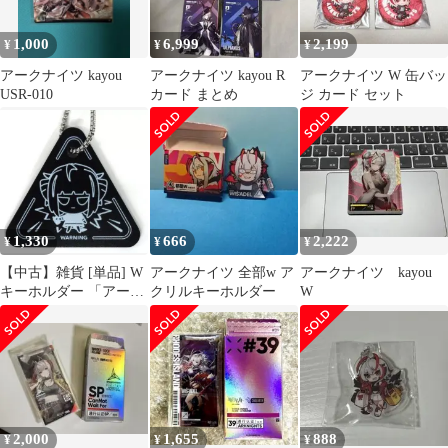
1,000
6,999
2,199
¥
¥
¥
アークナイツ kayou
アークナイツ kayou R
アークナイツ W 缶バッ
USR-010
カード まとめ
ジ カード セット
1,330
666
2,222
¥
¥
¥
【中古】雑貨 [単品] W
アークナイツ 全部w ア
アークナイツ kayou
キーホルダー 「アーク
クリルキーホルダー
W
ナイツ1周年記念」
2,000
1,655
888
¥
¥
¥