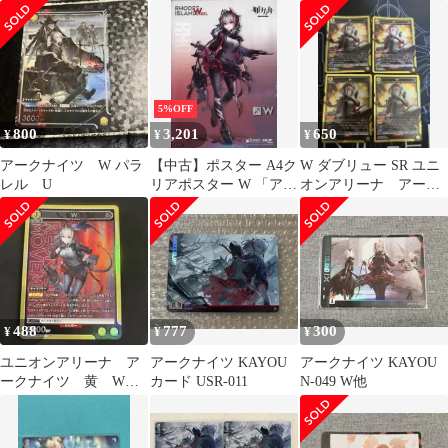
ンド
ラレル SR☆☆
セット
5%OFF
800
3,201
650
¥
¥
¥
アークナイツ W パラ
【中古】ポスター A4ク
W ダブリュー SR ユニ
レル U
リアポスター W 「アー
オンアリーナ アーク
クナイツ W 1/7 塗装済
ナイツ
み完成品」 bilibili限定
購入特典
488
777
300
¥
¥
¥
ユニオンアリーナ ア
アークナイツ KAYOU
アークナイツ KAYOU
ークナイツ 黄 W
カード USR-011
N-049 W他
SR ダブリュー