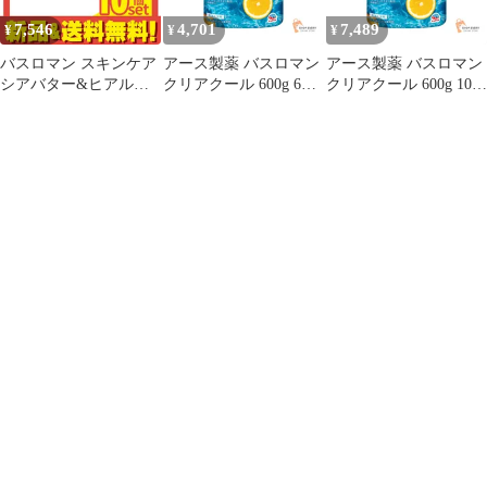
7,546
4,701
7,489
¥
¥
¥
バスロマン スキンケア
アース製薬 バスロマン
アース製薬 バスロマン
シアバター&ヒアルロ
クリアクール 600g 6個
クリアクール 600g 10個
ン酸 600g 10個セット
セット まとめ売り
セット まとめ売り
まとめ売り