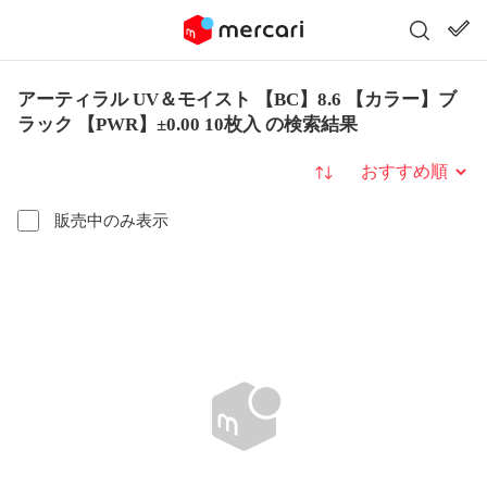
アーティラル UV＆モイスト 【BC】8.6 【カラー】ブ
ラック 【PWR】±0.00 10枚入 の検索結果
並び替え
販売中のみ表示