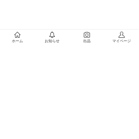
メルカリについて
ホーム
お知らせ
出品
マイページ
会社概要（運営会社）
採用情報
プレスリリース
公式ブログ
プレスキット
メルカリUS
メルカリShops
m department（エムデパ）
ヘルプ
ヘルプセンター（ガイド・お問い合わせ）
メルカリShopsでショップを開設する
メルカリShops ショップ管理画面にログイン
メルカリShops出店者向けガイド
お問い合わせ一覧