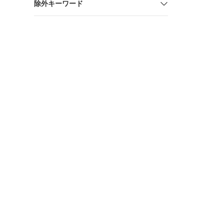
除外キーワード