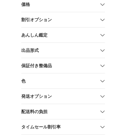
価格
割引オプション
あんしん鑑定
出品形式
保証付き整備品
色
発送オプション
配送料の負担
タイムセール割引率