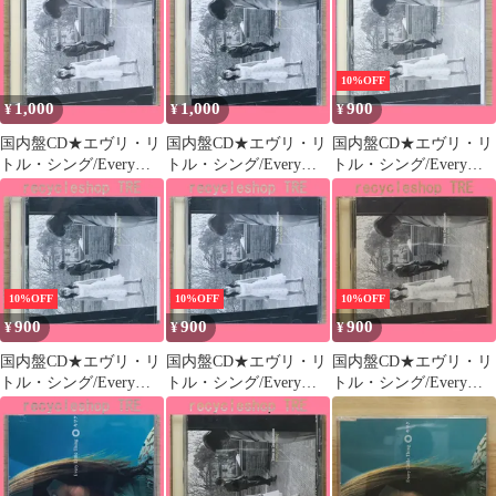
【AVCD30940/49880643
【AVCD30349/49880643
【AVCD11643/49880641
09405】K22419
03496】T50492
16430】B20736
10%OFF
1,000
1,000
900
¥
¥
¥
国内盤CD★エヴリ・リ
国内盤CD★エヴリ・リ
国内盤CD★エヴリ・リ
トル・シング/Every
トル・シング/Every
トル・シング/Every
Little Thing■ Time to
Little Thing■ Time to
Little Thing■ Time to
Destination
Destination
Destination
【AVCD11643/49880641
【AVCD11643/49880641
【AVCD11643/49880641
16430】B22185
16430】B22924
16430】H01849
10%OFF
10%OFF
10%OFF
900
900
900
¥
¥
¥
国内盤CD★エヴリ・リ
国内盤CD★エヴリ・リ
国内盤CD★エヴリ・リ
トル・シング/Every
トル・シング/Every
トル・シング/Every
Little Thing■ Time to
Little Thing■ Time to
Little Thing■ Time to
Destination
Destination
Destination
【AVCD11643/49880641
【AVCD11643/49880641
【AVCD11643/49880641
16430】D20434
16430】D20438
16430】E24423