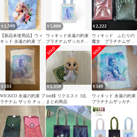
1,599
5,000
2,222
¥
¥
¥
【新品未使用品】ウィ
ウィキッド永遠の約束
ウィキッド ふたりの
キッド 永遠の約束 プラ
プラチナムザッカチュ
魔女 プラチナムザッ
チナムチュールハンド
ールハンドルバッグ
カ ショルダーバッグ2
ルバッグ
グリンダ エルファバ
種
333
1,358
549
¥
¥
¥
WICKED 永遠の約束 プ
tim様 リクエスト 3点
ウィキッド 永遠の約束
ラチナム ザッカ チュー
まとめ商品
プラチナムザッカチュ
ル ハンドル バッグ⑩
ールハンドルバッグ