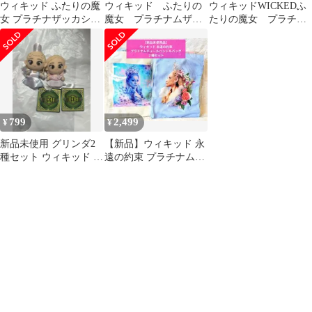
ウィキッド ふたりの魔
ウィキッド ふたりの
ウィキッドWICKEDふ
女 プラチナザッカショ
魔女 プラチナムザッ
たりの魔女 プラチナ
ルダーバッグ
カショルダーバッグ 2
ムザッカショルダーバ
個セット
ッグ
799
2,499
¥
¥
新品未使用 グリンダ2
【新品】ウィキッド 永
種セット ウィキッド 永
遠の約束 プラチナムチ
遠の約束 マスコット①
ュールハンドルバッグ
２種セット