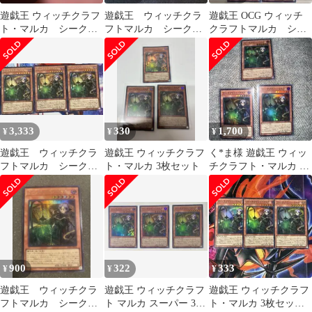
遊戯王 ウィッチクラフ
遊戯王 ウィッチクラ
遊戯王 OCG ウィッチ
ト・マルカ シークレ
フトマルカ シークレ
クラフトマルカ シー
ットレア 2枚 セット
ット
クレット1枚 SR2枚
3,333
330
1,700
¥
¥
¥
遊戯王 ウィッチクラ
遊戯王 ウィッチクラフ
く*ま様 遊戯王 ウィッ
フトマルカ シークレ
ト・マルカ 3枚セット
チクラフト・マルカ 3
ット 3枚
枚セット
900
322
333
¥
¥
¥
遊戯王 ウィッチクラ
遊戯王 ウィッチクラフ
遊戯王 ウィッチクラフ
フトマルカ シークレ
ト マルカ スーパー 3枚
ト・マルカ 3枚セット