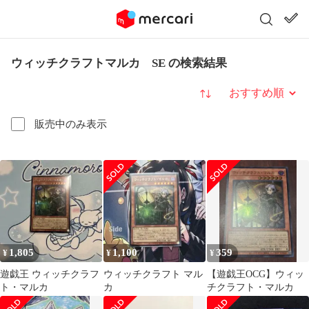
ウィッチクラフトマルカ SE の検索結果
並び替え
販売中のみ表示
1,805
1,100
359
¥
¥
¥
遊戯王 ウィッチクラフ
ウィッチクラフト マル
【遊戯王OCG】ウィッ
ト・マルカ
カ
チクラフト・マルカ