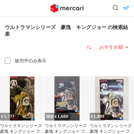
ウルトラマンシリーズ 豪塊 キングジョー の検索結
果
並び替え
販売中のみ表示
1,777
1,600
1,899
¥
現在 ¥
¥
ウルトラマンシリーズ
ウルトラマンシリーズ
ウルトラマンシリーズ
豪塊 キングジョー フィ
豪塊 キングジョー フィ
豪塊 キングジョー フィ