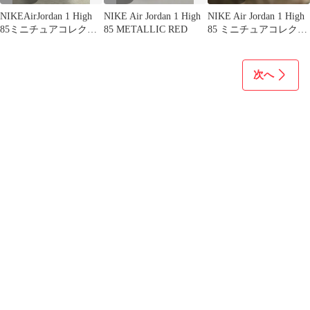
NIKEAirJordan 1 High
NIKE Air Jordan 1 High
NIKE Air Jordan 1 High
85ミニチュアコレクシ
85 METALLIC RED
85 ミニチュアコレクシ
ョン4種セット
ョン5個
次へ