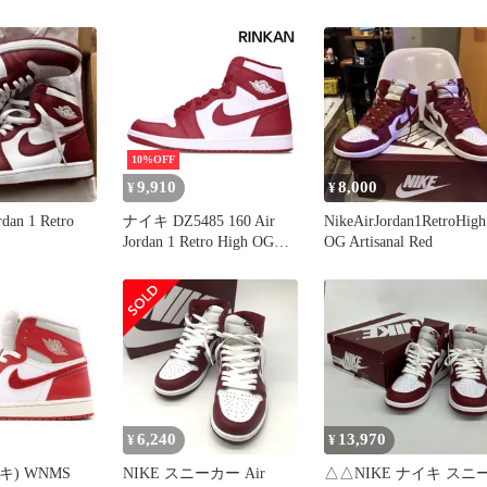
ARTISANAL
OG "Artisanal Red"/エアジ
85-160 エアジ
ョーダン1 レトロ ハイ
レトロ ハイ
OG "アーティザナルレッ
ー 靴 【160-
ド" スニーカー 靴
2-tag】
DZ5485-160 レッド×ホワ
イト 27cm【尾張小牧
店】
10%OFF
9,910
8,000
¥
¥
rdan 1 Retro
ナイキ DZ5485 160 Air
NikeAirJordan1RetroHigh
Jordan 1 Retro High OG
OG Artisanal Red
Artisanal Red エアジョー
ダン1ハイスニーカー メ
ンズ 29cm
6,240
13,970
¥
¥
イキ) WNMS
NIKE スニーカー Air
△△NIKE ナイキ スニ