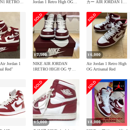
AN1 RETRO
Jordan 1 Retro High OG
カー AIR JORDAN 1
J4891-061 ウ
Artisanal Red DZ5485-160
RETRO HIGH OG
エアジョーダン
箱付 タグ付 エアジョー
ARTISANAL RED 28.5c
ハイカットスニ
ダン1 レトロ ハイ OG ナ
DZ5485-160 ホワイト*
ッド/ホワイト
イキ 靴 B13803◆
ンジ
5cm
7,500
6,000
¥
¥
r Jordan 1
NIKE AIR JORDAN
Air Jordan 1 Retro High
nal Red"
1RETRO HIGH OG サイ
OG Artisanal Red
ズ28cm
5,000
8,000
¥
¥