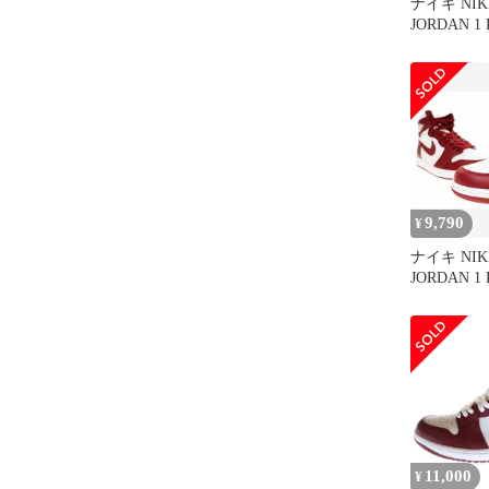
ナイキ NIKE
JORDAN 1
OG ARTIS
27cm DZ548
ア ジョーダ
イ アーテ
ド 【ブラ
ル】【中古】
9,790
¥
ナイキ NIKE
JORDAN 1
OG ARTIS
2024 27cm
DZ5485-16
ョーダン I
アーティザ
【中古】▲■2
11,000
¥