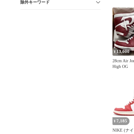
除外キーワード
HIGH OG 
RED DZ54
ョーダン1 
OG スニーカ
260111-rt-1
13,000
¥
28cm Air Jo
High OG
7,185
¥
NIKE (ナ