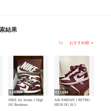
の検索結果
並び替え
10,000
13,600
¥
¥
NIKE Air Jordan 1 High
AIR JORDAN 1 RETRO
OG Bordeaux
HIGH OG 26.5