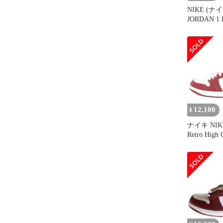
NIKE (ナイ
JORDAN 1
OG ARTIS
アジョーダン
ーティザナ
カットスニ
US9.5/27.5
12,100
¥
ナイキ NIKE 
Retro High 
Red スニ
ハイカット D
赤 白 レッ
27.5㎝ 靴