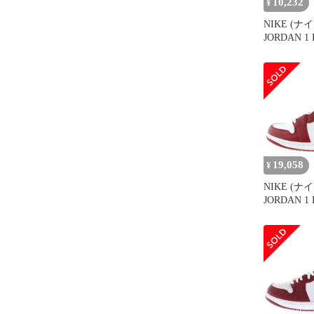
10,232
¥
NIKE (ナイ
JORDAN 1
OG ARTIS
アジョーダン
イ アーテ
ハイカット
ッド/ホワイト
DZ5485-16
19,058
¥
NIKE (ナイ
JORDAN 1
OG Artisan
ョーダン 1
ィザナルレ
トスニーカ
バーガンデ
US8.5/26.5