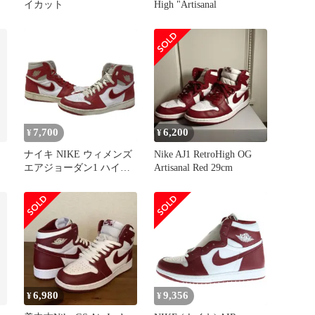
イカット
High "Artisanal
m
エ
7,700
6,200
¥
¥
ナイキ NIKE ウィメンズ
Nike AJ1 RetroHigh OG
エアジョーダン1 ハイ
Artisanal Red 29cm
Women's Air Jordan 1 High
OG DJ4891-061 メンズ靴
スニーカー レッド 27cm
サイズ 201-shoes1935
6,980
9,356
¥
¥