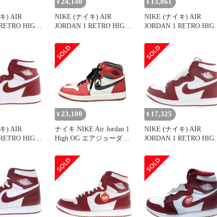
24,140
13,861
¥
¥
キ) AIR
NIKE (ナイキ) AIR
NIKE (ナイキ) AIR
 RETRO HIGH
JORDAN 1 RETRO HIGH
JORDAN 1 RETRO HIG
ANALRED エ
OG エアジョーダン1 レ
OG Artisanal Red DZ5485
1 レトロ ハ
トロ ネクストチャプター
160 エア ジョーダン 1 
ィザナルレッド
ハイカットスニーカー レ
トロ アーティザナルレ
スニーカー レ
ッド/ホワイト US10/28cm
ド ハイカットスニーカ
 US9/27cm
DV1748-601
ホワイト/バーガンディ
0
US10/28cm
23,100
17,325
¥
¥
キ) AIR
ナイキ NIKE Air Jordan 1
NIKE (ナイキ) AIR
 RETRO HIGH
High OG エアジョーダン
JORDAN 1 RETRO HIG
al Red エア ジ
1 ハイカットスニーカー
OG Artisanal Red エア ジ
 レトロ アーテ
26.5cm 赤 レッド
ョーダン 1 レトロ アー
ッド ハイカッ
DZ5485-612
ィザナルレッド ハイカ
ー ホワイト/
トスニーカー ホワイト/
ィ
バーガンディ US10/28c
cm DZ5485-160
DZ5485-160