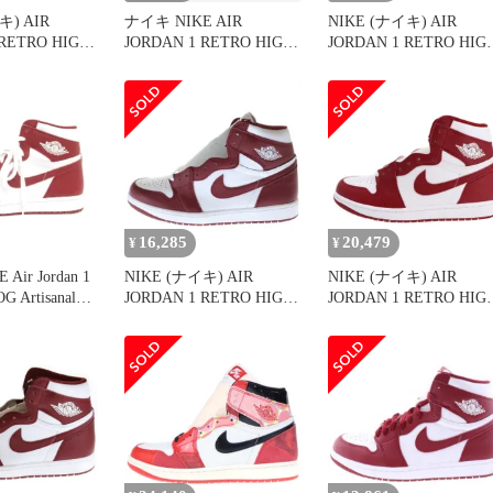
キ) AIR
ナイキ NIKE AIR
NIKE (ナイキ) AIR
 RETRO HIGH
JORDAN 1 RETRO HIGH
JORDAN 1 RETRO HIG
ANAL RED エ
OG ARTISANAL RED
OG ARTISANAL RED 
1 レトロ ア
28cm DZ5485-160 AJ1 エ
アジョーダン1 レトロ 
ルレッド ハイ
ア ジョーダン レトロ ハ
ーティザナルレッド ハ
ーカー
イ アーティザナル レッ
カットスニーカー
cm DZ5485-160
ド 【ブランド古着ベクト
US12/30cm DZ5485-160
ル】【中古】▲■250105
16,285
20,479
¥
¥
Air Jordan 1
NIKE (ナイキ) AIR
NIKE (ナイキ) AIR
OG Artisanal
JORDAN 1 RETRO HIGH
JORDAN 1 RETRO HIG
ーカー シューズ
OG ARTISANAL RED
OG Artisanal Red エア ジ
Z5485-160
DZ5485-160 エアジョー
ョーダン 1 レトロ ハイ
ド ホワイト
ダン1 レトロ アーティザ
ットスニーカー アーテ
ナルレッド ハイカットス
ザナルレッド ホワイト/
ニーカー ワインレッド/
レッド US9/27.0cm
ホワイト US12/30cm
DZ5485-160