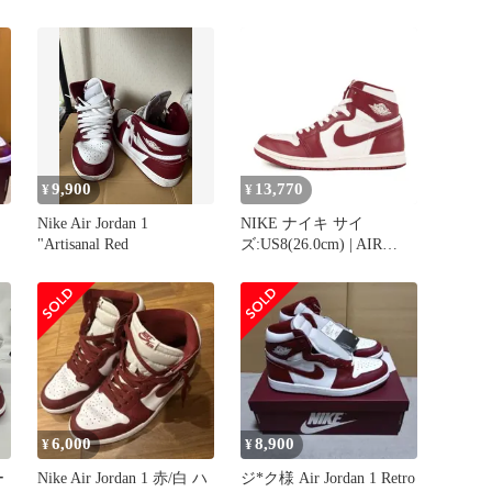
\"Artisanal Red\" FD1437-
Artisanal Red US11/28.5cm
160 23cm 【中古/80】
DZ5485-160 ※中古/箱あ
り 【津山店】
9,900
13,770
¥
¥
Nike Air Jordan 1
NIKE ナイキ サイ
"Artisanal Red
ズ:US8(26.0cm) | AIR
JORDAN 1 RETRO HIGH
OG ARTISANAL RED
(DZ5485-160) | エアジョ
ーダン1 レトロ ハイ アー
ティザナル レッド【中
古】
6,000
8,900
¥
¥
ー
Nike Air Jordan 1 赤/白 ハ
ジ*ク様 Air Jordan 1 Retro