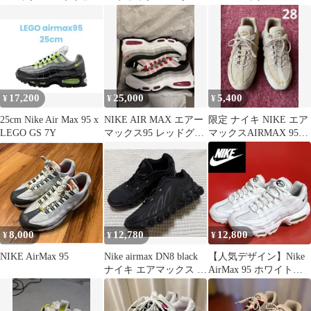
ー 27cm
クリムゾン" 24.5cm
未使用
17,200
25,000
5,400
¥
¥
¥
25cm Nike Air Max 95 x
NIKE AIR MAX エアー
限定 ナイキ NIKE エア
LEGO GS 7Y
マックス95 レッドグラ
マックスAIRMAX 95プ
デ 赤グラデ
レミアムスネークベー
ジュ
8,000
12,780
12,800
¥
¥
¥
NIKE AirMax 95
Nike airmax DN8 black
【人気デザイン】Nike
ナイキ エアマックス 1
AirMax 95 ホワイト
90 95
CK7070-100