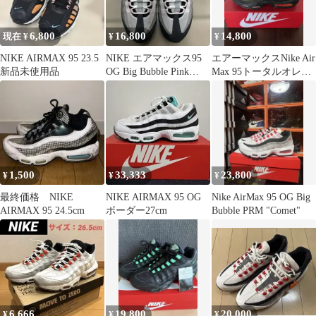
6,800
16,800
14,800
現在 ¥
¥
¥
NIKE AIRMAX 95 23.5
NIKE エアマックス95
エアーマックスNike Air
新品未使用品
OG Big Bubble Pink
Max 95トータルオレン
AirMax
ジ 27
1,500
33,333
23,800
¥
¥
¥
最終価格 NIKE
NIKE AIRMAX 95 OG
Nike AirMax 95 OG Big
AIRMAX 95 24.5cm
ボーダー27cm
Bubble PRM "Comet"
6,666
19,800
20,000
¥
¥
¥