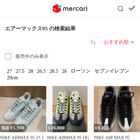
エアーマックス95 の検索結果
並び替え
販売中のみ表示
ローソン
セブンイレブン
27
27.5
28
26.5
28.5
26
29cm
5,900
26,000
8,222
現在 ¥
¥
¥
NIKE AIRMAX 95 23.5
NIKE AIRMAX 95 OG
NIKE AIR MAX 95