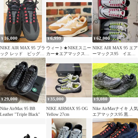
16,000
6,999
62,000
¥
¥
¥
NIKE AIR MAX 95 ブラ
ウィート★NIKEスニー
NIKE AIR MAX 95 エア
ック レッド ビッグバ
カー★エアマックス
ーマックス95 イエロ
ブルOG
1★AIRMAX★W27.5M2
ーグラデ レッドグラ
7
デ
29,000
35,000
9,080
¥
¥
¥
Nike AirMax 95 BB
NIKE AIRMAX 95 OG
Nike AirMaxナイキ 人気
Leather "Triple Black"
Yellow 27cm
エアマックス95 黒
28.5cm