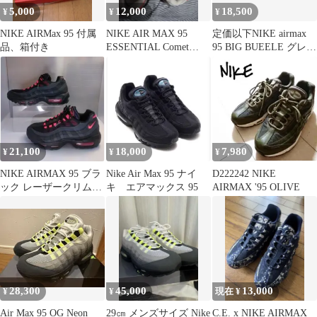
5,000
12,000
18,500
¥
¥
¥
NIKE AIRMax 95 付属
NIKE AIR MAX 95
定価以下NIKE airmax
品、箱付き
ESSENTIAL Comet
95 BIG BUEELE グレー
27cm
プ WMNS
21,100
18,000
7,980
¥
¥
¥
NIKE AIRMAX 95 ブラ
Nike Air Max 95 ナイ
D222242 NIKE
ック レーザークリムゾ
キ エアマックス 95
AIRMAX '95 OLIVE
ン 25.5㎝ ナイキ
28,300
45,000
13,000
¥
¥
現在 ¥
Air Max 95 OG Neon
29㎝ メンズサイズ Nike
C.E. x NIKE AIRMAX