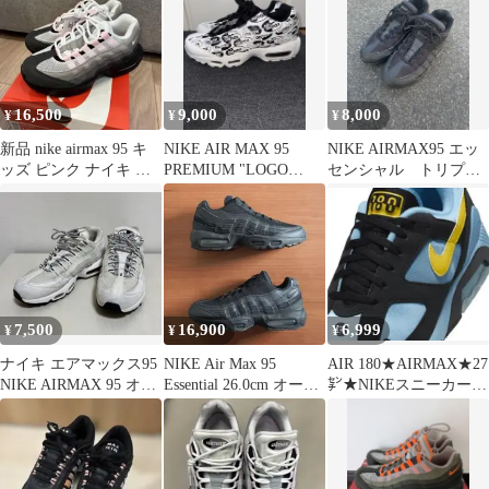
16,500
9,000
8,000
¥
¥
¥
新品 nike airmax 95 キ
NIKE AIR MAX 95
NIKE AIRMAX95 エッ
ッズ ピンク ナイキ エ
PREMIUM "LOGO
センシャル トリプル
アマックス
PACK"
ブラック 27.5
7,500
16,900
6,999
¥
¥
¥
ナイキ エアマックス95
NIKE Air Max 95
AIR 180★AIRMAX★27
NIKE AIRMAX 95 オレ
Essential 26.0cm オール
㌢★NIKEスニーカー
オ 26.5cm
ブラック
★NIKEレトロ