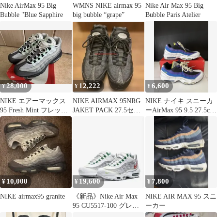
Nike AirMax 95 Big
WMNS NIKE airmax 95
Nike Air Max 95 Big
Bubble "Blue Sapphire
big bubble “grape”
Bubble Paris Atelier
28,000
12,222
6,600
¥
¥
¥
NIKE エアーマックス
NIKE AIRMAX 95NRG
NIKE ナイキ スニーカ
95 Fresh Mint フレッシ
JAKET PACK 27.5セン
ーAirMax 95 9.5 27.5cm
ュミント 27㎝
チ
emoji
10,000
19,600
7,800
¥
¥
¥
NIKE airmax95 granite
《新品》Nike Air Max
NIKE AIR MAX 95 スニ
95 CU5517-100 グレー
ーカー
グラデ