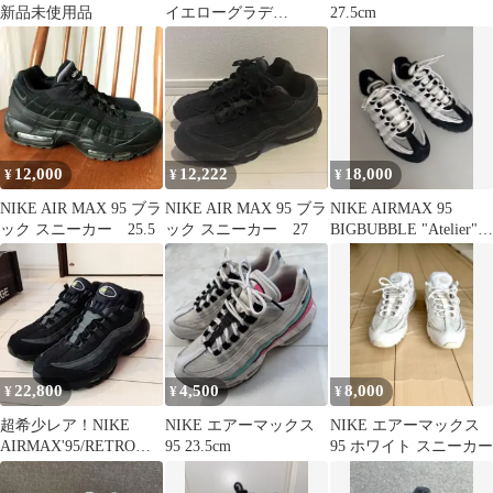
新品未使用品
イエローグラデ
27.5cm
（2020）
12,000
12,222
18,000
¥
¥
¥
NIKE AIR MAX 95 ブラ
NIKE AIR MAX 95 ブラ
NIKE AIRMAX 95
ック スニーカー 25.5
ック スニーカー 27
BIGBUBBLE "Atelier"
27.5
22,800
4,500
8,000
¥
¥
¥
超希少レア！NIKE
NIKE エアーマックス
NIKE エアーマックス
AIRMAX'95/RETRO
95 23.5cm
95 ホワイト スニーカー
LOGO