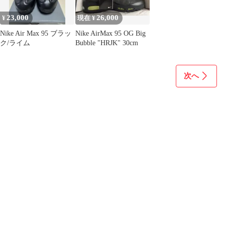
23,000
26,000
¥
現在 ¥
Nike Air Max 95 ブラッ
Nike AirMax 95 OG Big
ク/ライム
Bubble "HRJK" 30cm
次へ